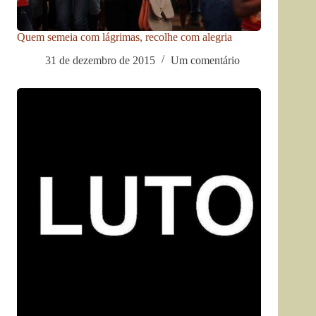
Quem semeia com lágrimas, recolhe com alegria
31 de dezembro de 2015
Um comentário