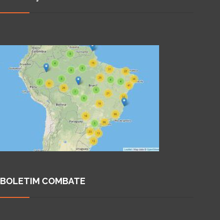
BOLETIM COMBATE