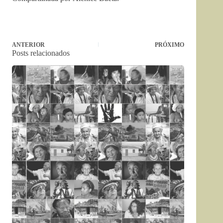
ANTERIOR
PRÓXIMO
Posts relacionados