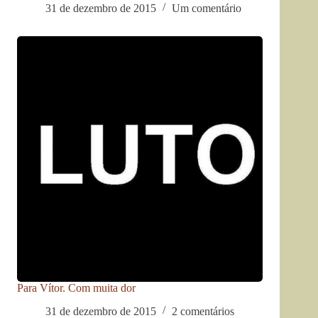
31 de dezembro de 2015
Um comentário
Para Vítor. Com muita dor
31 de dezembro de 2015
2 comentários