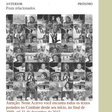
ANTERIOR
PRÓXIMO
Posts relacionados
Atenção: Neste Acervo você encontra todos os textos
postados no Combate desde seu início, no final de
2009, até 31 de dezembro de 2015.