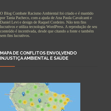
O Blog Combate Racismo Ambiental foi criado e é mantido
por Tania Pacheco, com a ajuda de Ana Paula Cavalcanti e
Daniel Levi e design de Raquel Cordeiro. Não tem fins
lucrativos e utiliza tecnologia WordPress. A reprodução de seu
conteúdo é incentivada, desde que citando a fonte e também
sem fins lucrativos.
MAPA DE CONFLITOS ENVOLVENDO
INJUSTIÇA AMBIENTAL E SAÚDE