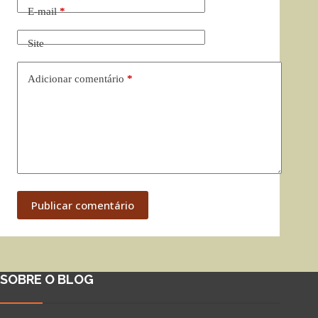
E-mail
*
Site
Adicionar comentário
*
Publicar comentário
SOBRE O BLOG