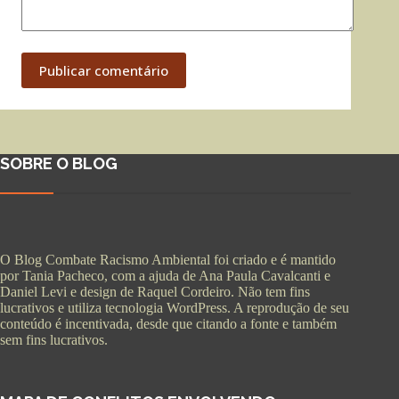
Publicar comentário
SOBRE O BLOG
O Blog Combate Racismo Ambiental foi criado e é mantido
por Tania Pacheco, com a ajuda de Ana Paula Cavalcanti e
Daniel Levi e design de Raquel Cordeiro. Não tem fins
lucrativos e utiliza tecnologia WordPress. A reprodução de seu
conteúdo é incentivada, desde que citando a fonte e também
sem fins lucrativos.