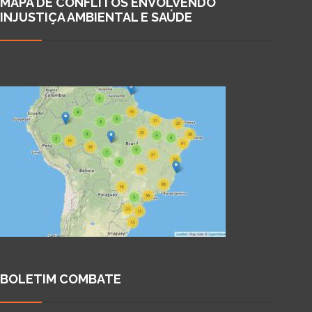
MAPA DE CONFLITOS ENVOLVENDO
INJUSTIÇA AMBIENTAL E SAÚDE
BOLETIM COMBATE