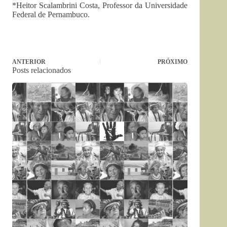
*Heitor Scalambrini Costa, Professor da Universidade
Federal de Pernambuco.
ANTERIOR
PRÓXIMO
Posts relacionados