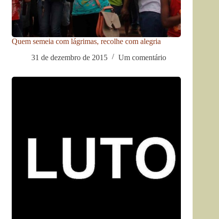
Quem semeia com lágrimas, recolhe com alegria
31 de dezembro de 2015
Um comentário