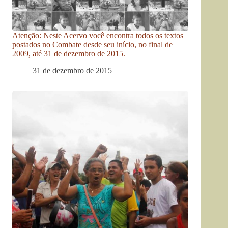
Atenção: Neste Acervo você encontra todos os textos
postados no Combate desde seu início, no final de
2009, até 31 de dezembro de 2015.
31 de dezembro de 2015