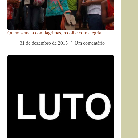
Quem semeia com lágrimas, recolhe com alegria
31 de dezembro de 2015
Um comentário