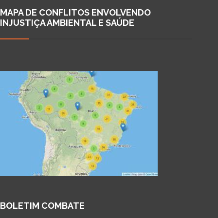
MAPA DE CONFLITOS ENVOLVENDO
INJUSTIÇA AMBIENTAL E SAÚDE
BOLETIM COMBATE