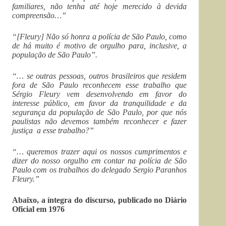
familiares, não tenha até hoje merecido à devida
compreensão…”
“[Fleury] Não só honra a polícia de São Paulo, como
de há muito é motivo de orgulho para, inclusive, a
população de São Paulo”.
“… se outras pessoas, outros brasileiros que residem
fora de São Paulo reconhecem esse trabalho que
Sérgio Fleury vem desenvolvendo em favor do
interesse público, em favor da tranquilidade e da
segurança da população de São Paulo, por que nós
paulistas não devemos também reconhecer e fazer
justiça a esse trabalho?”
“… queremos trazer aqui os nossos cumprimentos e
dizer do nosso orgulho em contar na polícia de São
Paulo com os trabalhos do delegado Sergio Paranhos
Fleury.”
Abaixo, a íntegra do discurso, publicado no Diário
Oficial em 1976