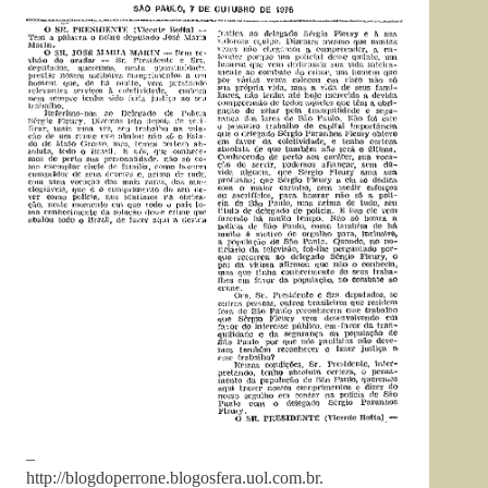
–
http://blogdoperrone.blogosfera.uol.com.br.