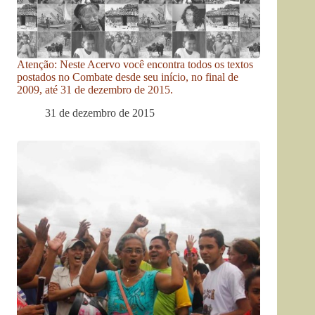
Atenção: Neste Acervo você encontra todos os textos
postados no Combate desde seu início, no final de
2009, até 31 de dezembro de 2015.
31 de dezembro de 2015