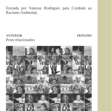
Enviada por Vanessa Rodrigues para Combate ao
Racismo Ambiental.
ANTERIOR
PRÓXIMO
Posts relacionados