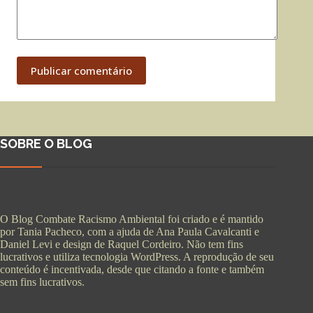
Publicar comentário
SOBRE O BLOG
O Blog Combate Racismo Ambiental foi criado e é mantido
por Tania Pacheco, com a ajuda de Ana Paula Cavalcanti e
Daniel Levi e design de Raquel Cordeiro. Não tem fins
lucrativos e utiliza tecnologia WordPress. A reprodução de seu
conteúdo é incentivada, desde que citando a fonte e também
sem fins lucrativos.