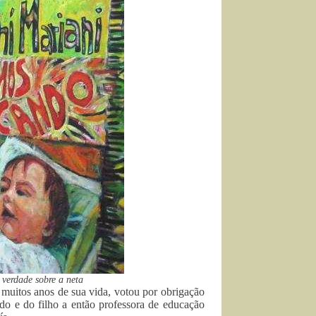
 verdade sobre a neta
muitos anos de sua vida, votou por obrigação
ido e do filho a então professora de educação