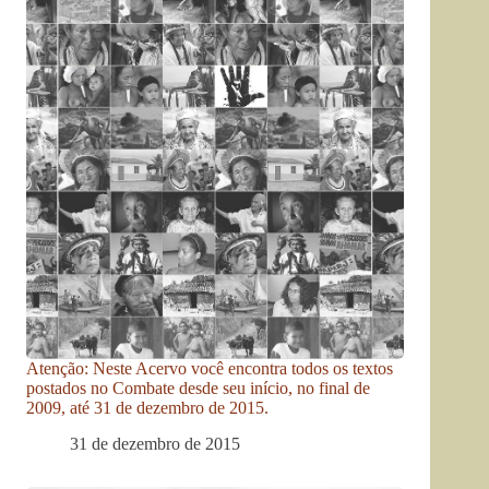
Atenção: Neste Acervo você encontra todos os textos
postados no Combate desde seu início, no final de
2009, até 31 de dezembro de 2015.
31 de dezembro de 2015