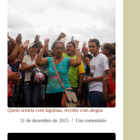
Quem semeia com lágrimas, recolhe com alegria
31 de dezembro de 2015
Um comentário