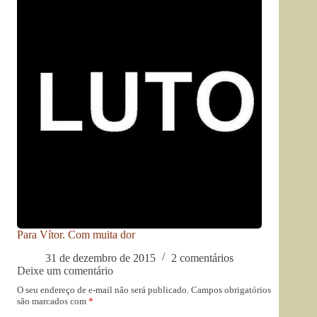
Para Vítor. Com muita dor
31 de dezembro de 2015
2 comentários
Deixe um comentário
O seu endereço de e-mail não será publicado.
Campos obrigatórios
são marcados com
*