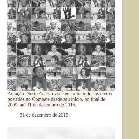
Atenção: Neste Acervo você encontra todos os textos
postados no Combate desde seu início, no final de
2009, até 31 de dezembro de 2015.
31 de dezembro de 2015