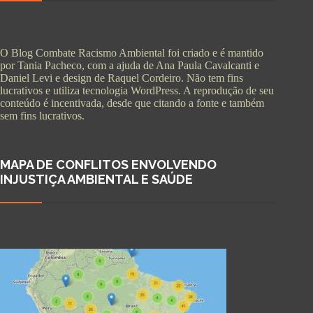
O Blog Combate Racismo Ambiental foi criado e é mantido
por Tania Pacheco, com a ajuda de Ana Paula Cavalcanti e
Daniel Levi e design de Raquel Cordeiro. Não tem fins
lucrativos e utiliza tecnologia WordPress. A reprodução de seu
conteúdo é incentivada, desde que citando a fonte e também
sem fins lucrativos.
MAPA DE CONFLITOS ENVOLVENDO
INJUSTIÇA AMBIENTAL E SAÚDE