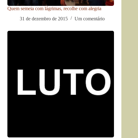
Quem semeia com lágrimas, recolhe com alegria
31 de dezembro de 2015
Um comentário