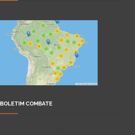
BOLETIM COMBATE