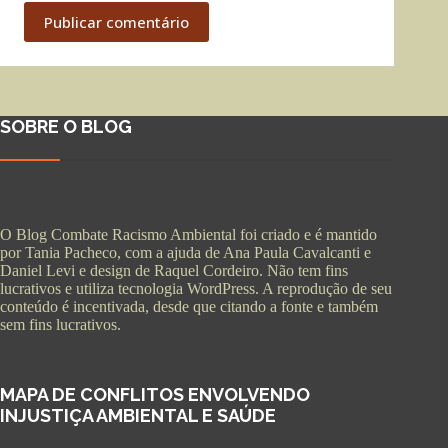
Publicar comentário
SOBRE O BLOG
O Blog Combate Racismo Ambiental foi criado e é mantido
por Tania Pacheco, com a ajuda de Ana Paula Cavalcanti e
Daniel Levi e design de Raquel Cordeiro. Não tem fins
lucrativos e utiliza tecnologia WordPress. A reprodução de seu
conteúdo é incentivada, desde que citando a fonte e também
sem fins lucrativos.
MAPA DE CONFLITOS ENVOLVENDO
INJUSTIÇA AMBIENTAL E SAÚDE