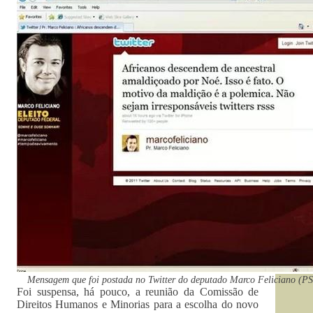
Mensagem que foi postada no Twitter do deputado Marco Feliciano (P
Foi suspensa, há pouco, a reunião da Comissão de
Direitos Humanos e Minorias para a escolha do novo