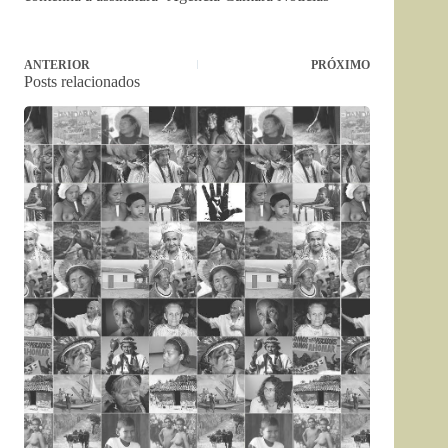
ANTERIOR
PRÓXIMO
Posts relacionados