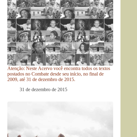
Atenção: Neste Acervo você encontra todos os textos
postados no Combate desde seu início, no final de
2009, até 31 de dezembro de 2015.
31 de dezembro de 2015