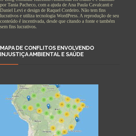
por Tania Pacheco, com a ajuda de Ana Paula Cavalcanti e
Daniel Levi e design de Raquel Cordeiro. Não tem fins
lucrativos e utiliza tecnologia WordPress. A reprodução de seu
conteúdo é incentivada, desde que citando a fonte e também
sem fins lucrativos.
MAPA DE CONFLITOS ENVOLVENDO
INJUSTIÇA AMBIENTAL E SAÚDE