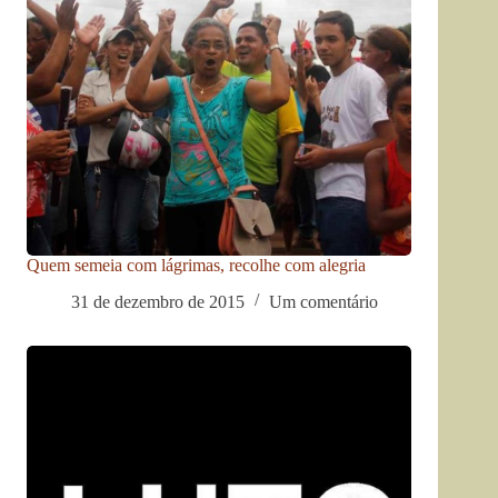
Quem semeia com lágrimas, recolhe com alegria
31 de dezembro de 2015
Um comentário