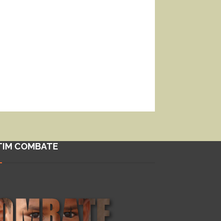
TIM COMBATE