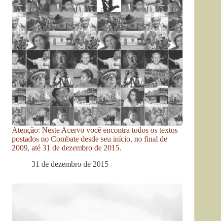
Atenção: Neste Acervo você encontra todos os textos
postados no Combate desde seu início, no final de
2009, até 31 de dezembro de 2015.
31 de dezembro de 2015