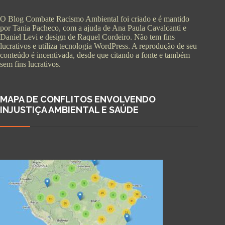
O Blog Combate Racismo Ambiental foi criado e é mantido
por Tania Pacheco, com a ajuda de Ana Paula Cavalcanti e
Daniel Levi e design de Raquel Cordeiro. Não tem fins
lucrativos e utiliza tecnologia WordPress. A reprodução de seu
conteúdo é incentivada, desde que citando a fonte e também
sem fins lucrativos.
MAPA DE CONFLITOS ENVOLVENDO
INJUSTIÇA AMBIENTAL E SAÚDE