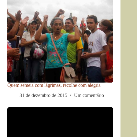
Quem semeia com lágrimas, recolhe com alegria
31 de dezembro de 2015
Um comentário