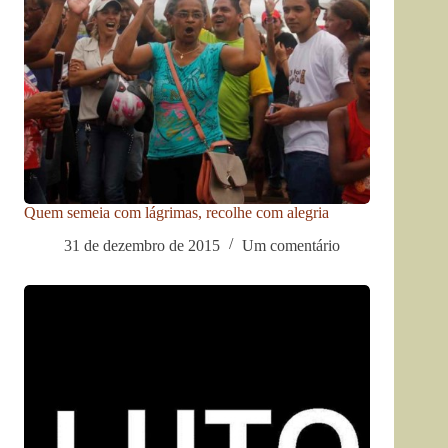
Quem semeia com lágrimas, recolhe com alegria
31 de dezembro de 2015
Um comentário