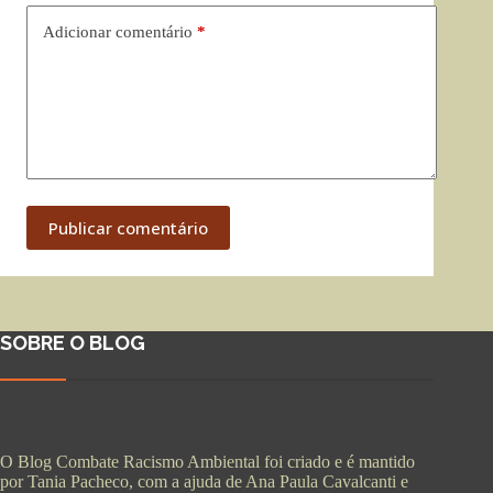
Adicionar comentário
*
Publicar comentário
SOBRE O BLOG
O Blog Combate Racismo Ambiental foi criado e é mantido
por Tania Pacheco, com a ajuda de Ana Paula Cavalcanti e