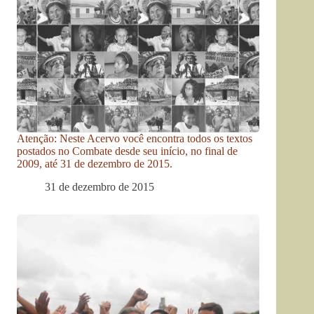
Atenção: Neste Acervo você encontra todos os textos
postados no Combate desde seu início, no final de
2009, até 31 de dezembro de 2015.
31 de dezembro de 2015