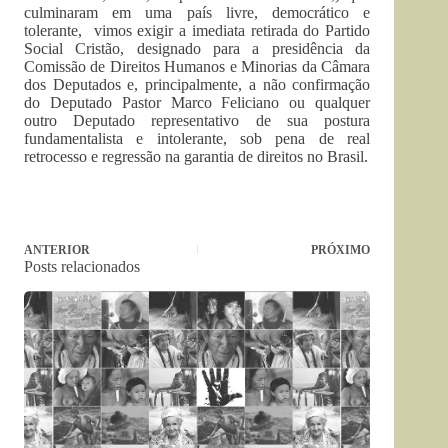
culminaram em uma país livre, democrático e
tolerante, vimos exigir a imediata retirada do Partido
Social Cristão, designado para a presidência da
Comissão de Direitos Humanos e Minorias da Câmara
dos Deputados e, principalmente, a não confirmação
do Deputado Pastor Marco Feliciano ou qualquer
outro Deputado representativo de sua postura
fundamentalista e intolerante, sob pena de real
retrocesso e regressão na garantia de direitos no Brasil.
ANTERIOR
PRÓXIMO
Posts relacionados