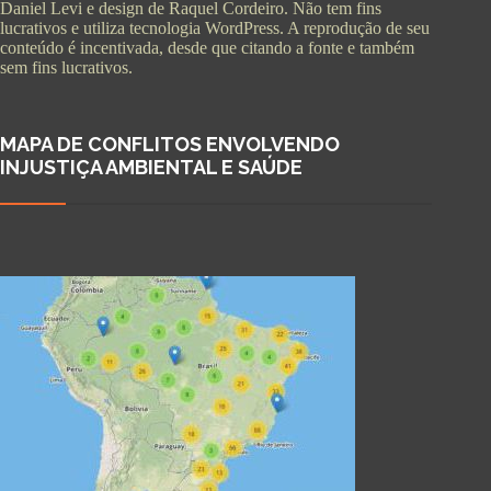
Daniel Levi e design de Raquel Cordeiro. Não tem fins
lucrativos e utiliza tecnologia WordPress. A reprodução de seu
conteúdo é incentivada, desde que citando a fonte e também
sem fins lucrativos.
MAPA DE CONFLITOS ENVOLVENDO
INJUSTIÇA AMBIENTAL E SAÚDE