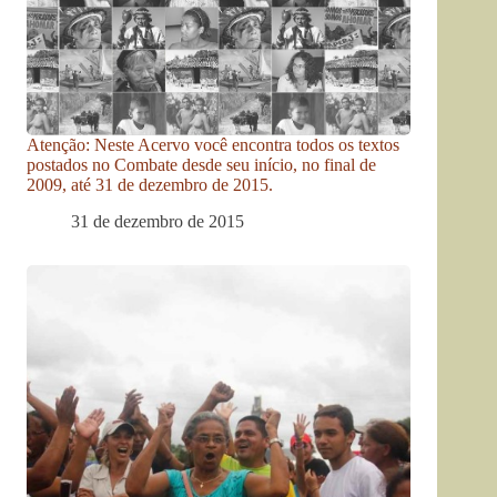
Atenção: Neste Acervo você encontra todos os textos
postados no Combate desde seu início, no final de
2009, até 31 de dezembro de 2015.
31 de dezembro de 2015