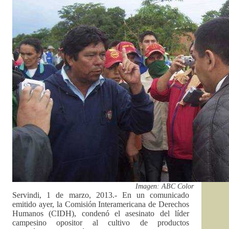
Imagen: ABC Color
Servindi, 1 de marzo, 2013.- En un comunicado
emitido ayer, la Comisión Interamericana de Derechos
Humanos (CIDH), condenó el asesinato del líder
campesino opositor al cultivo de productos