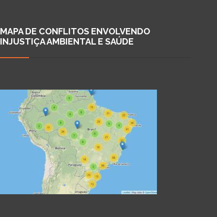
MAPA DE CONFLITOS ENVOLVENDO
INJUSTIÇA AMBIENTAL E SAÚDE