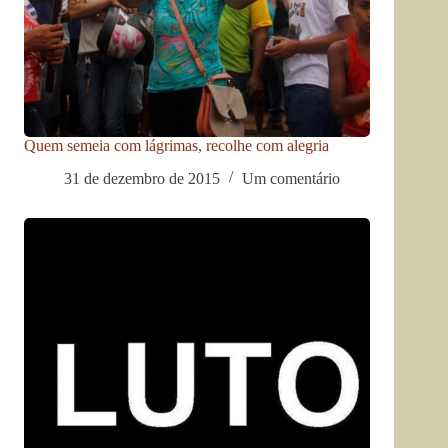
Quem semeia com lágrimas, recolhe com alegria
31 de dezembro de 2015
Um comentário