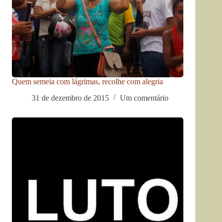
Quem semeia com lágrimas, recolhe com alegria
31 de dezembro de 2015
Um comentário