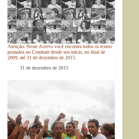
Atenção: Neste Acervo você encontra todos os textos
postados no Combate desde seu início, no final de
2009, até 31 de dezembro de 2015.
31 de dezembro de 2015