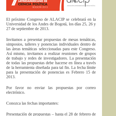
El próximo Congreso de ALACIP se celebrará en la
Universidad de los Andes de Bogotá, los días 25, 26 y
27 de septiembre de 2013.
Invitamos a presentar propuestas de mesas temáticas,
simposios, talleres y ponencias individuales dentro de
las áreas temáticas seleccionadas para este Congreso.
Así mismo, invitamos a realizar reuniones de grupos
de trabajo y redes de investigadores. La presentación
de todas las propuestas debe hacerse en línea a través
de la herramienta diseñada para tal fin. La fecha límite
para la presentación de ponencias es Febrero 15 de
2013.
Por favor no enviar las propuestas por correo
electrónico.
Conozca las fechas importantes:
Presentación de propuestas – hasta el 28 de febrero de