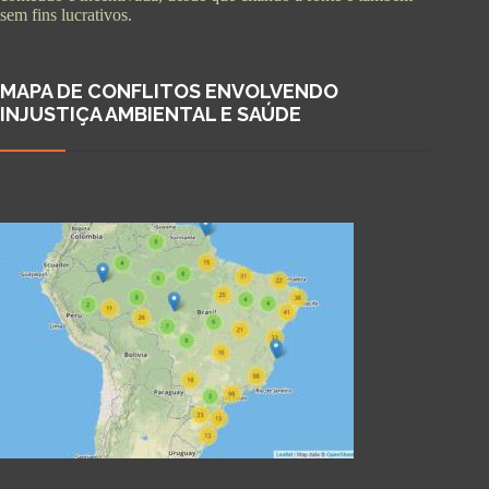
sem fins lucrativos.
MAPA DE CONFLITOS ENVOLVENDO
INJUSTIÇA AMBIENTAL E SAÚDE