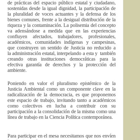
de prácticas del espacio público estatal y ciudadano,
sostenidas desde la igual dignidad, la participación de
la pluralidad de voces actuantes y la defensa de los
bienes comunes, frente a la desigual distribución de la
riqueza y la contaminación. La polisemia del concepto
va adensándose a medida que en las experiencias
confluyen afectados, trabajadores, profesionales,
académicos, comunidades indígenas y campesinas,
que construyen un sentido de Justicia no reducido a
la administración estatal, interpelando a esta y también
creando otras instituciones democráticas para la
efectiva garantía de derechos y la protección del
ambiente.
Poniendo en valor el pluralismo epistémico de la
Justicia Ambiental como un componente clave en la
radicalización de la democracia, es que proponemos
este espacio de trabajo, invitando tanto a académicos
como colectivos en lucha a contribuir con su
participación a la consolidación de la misma como una
línea de trabajo en la Ciencia Política contemporánea.
Para participar en el mesa necesitamos que nos envíen