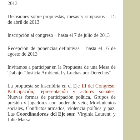
2013
Decisiones sobre propuestas, mesas y simposios – 15
de abril de 2013
Inscripción al congreso – hasta el 7 de julio de 2013
Recepción de ponencias definitivas – hasta el 16 de
agosto de 2013
Invitamos a participar en la Propuesta de una Mesa de
Trabajo “Justicia Ambiental y Luchas por Derechos”.
La propuesta se inscribiría en el Eje
III del Congreso:
Participación, representación y actores sociales
:
Nuevas formas de participación política, Grupos de
presión y jugadores con poder de veto, Movimientos
sociales, Conflictos armados, violencia política y paz.
Las
Coordinadoras del Eje son:
Virginia Laurent: y
Julie Massal.