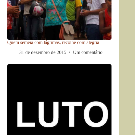
Quem semeia com lágrimas, recolhe com alegria
31 de dezembro de 2015
Um comentário