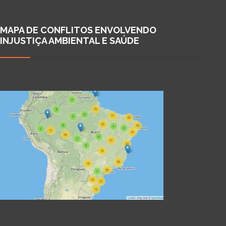
MAPA DE CONFLITOS ENVOLVENDO
INJUSTIÇA AMBIENTAL E SAÚDE