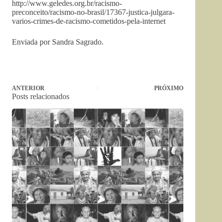
http://www.geledes.org.br/racismo-
preconceito/racismo-no-brasil/17367-justica-julgara-
varios-crimes-de-racismo-cometidos-pela-internet
Enviada por Sandra Sagrado.
ANTERIOR
PRÓXIMO
Posts relacionados