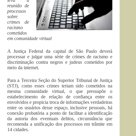
leva à
reunião de
processos
sobre
crimes de
racismo
cometidos
em comunidade virtual
A Justiça Federal da capital de São Paulo deverá
processar e julgar uma série de crimes de racismo e
discriminação contra negros e judeus cometidos por
meio da internet.
Para a Terceira Seção do Superior Tribunal de Justiça
(STJ), como esses crimes teriam sido cometidos na
mesma comunidade virtual, o que pressupõe o
estabelecimento de relação de confiança entre os
envolvidos e propicia troca de informações verdadeiras
entre os usuários desse espaço, inclusive pessoais, há
conexão probatória a ponto de facilitar a identificação
da autoria dos eventuais delitos, circunstância que
recomenda a unificação dos processos em trâmite em
14 cidades.