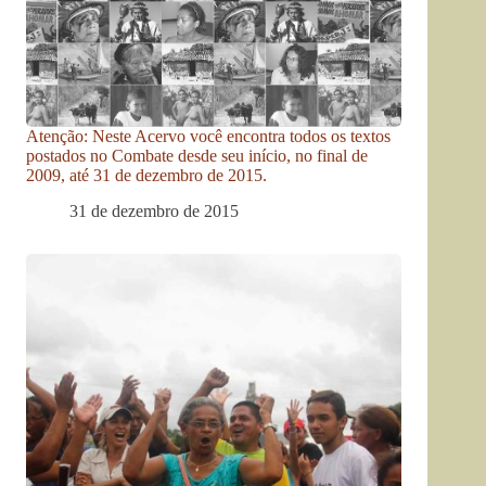
Atenção: Neste Acervo você encontra todos os textos
postados no Combate desde seu início, no final de
2009, até 31 de dezembro de 2015.
31 de dezembro de 2015