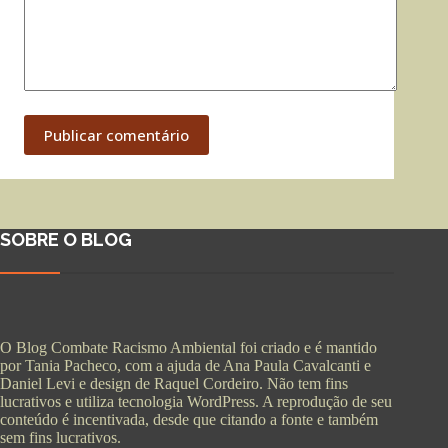
Publicar comentário
SOBRE O BLOG
O Blog Combate Racismo Ambiental foi criado e é mantido
por Tania Pacheco, com a ajuda de Ana Paula Cavalcanti e
Daniel Levi e design de Raquel Cordeiro. Não tem fins
lucrativos e utiliza tecnologia WordPress. A reprodução de seu
conteúdo é incentivada, desde que citando a fonte e também
sem fins lucrativos.