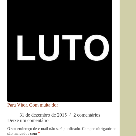
Para Vítor. Com muita dor
31 de dezembro de 2015
2 comentários
Deixe um comentário
O seu endereço de e-mail não será publicado.
Campos obrigatórios
são marcados com
*