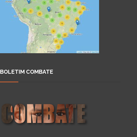
BOLETIM COMBATE