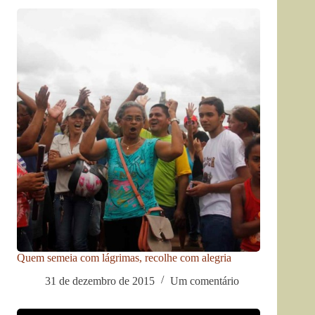
Quem semeia com lágrimas, recolhe com alegria
31 de dezembro de 2015
Um comentário