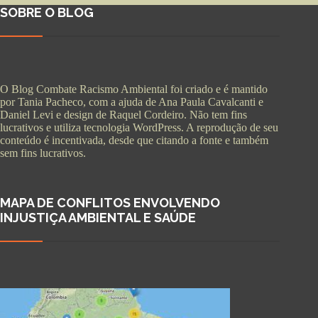
SOBRE O BLOG
O Blog Combate Racismo Ambiental foi criado e é mantido
por Tania Pacheco, com a ajuda de Ana Paula Cavalcanti e
Daniel Levi e design de Raquel Cordeiro. Não tem fins
lucrativos e utiliza tecnologia WordPress. A reprodução de seu
conteúdo é incentivada, desde que citando a fonte e também
sem fins lucrativos.
MAPA DE CONFLITOS ENVOLVENDO
INJUSTIÇA AMBIENTAL E SAÚDE