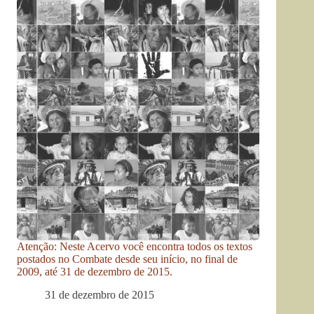
Atenção: Neste Acervo você encontra todos os textos
postados no Combate desde seu início, no final de
2009, até 31 de dezembro de 2015.
31 de dezembro de 2015