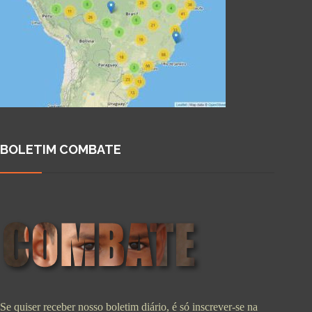
BOLETIM COMBATE
Se quiser receber nosso boletim diário, é só inscrever-se na