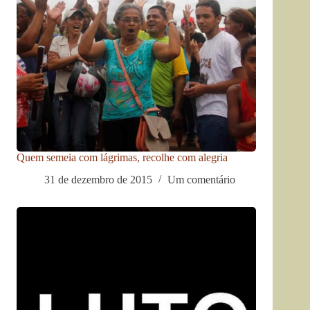
Quem semeia com lágrimas, recolhe com alegria
31 de dezembro de 2015
Um comentário