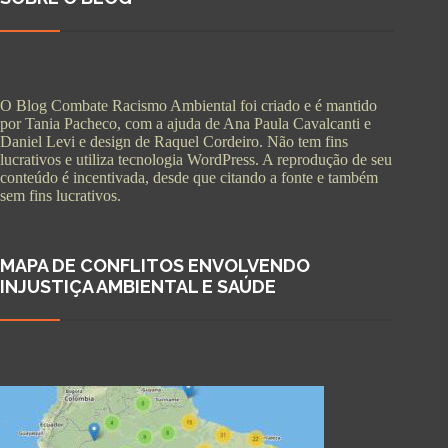
O Blog Combate Racismo Ambiental foi criado e é mantido
por Tania Pacheco, com a ajuda de Ana Paula Cavalcanti e
Daniel Levi e design de Raquel Cordeiro. Não tem fins
lucrativos e utiliza tecnologia WordPress. A reprodução de seu
conteúdo é incentivada, desde que citando a fonte e também
sem fins lucrativos.
MAPA DE CONFLITOS ENVOLVENDO
INJUSTIÇA AMBIENTAL E SAÚDE