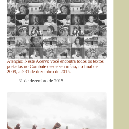
Atenção: Neste Acervo você encontra todos os textos
postados no Combate desde seu início, no final de
2009, até 31 de dezembro de 2015.
31 de dezembro de 2015