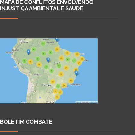
MAPA DE CONFLITOS ENVOLVENDO
INJUSTIÇA AMBIENTAL E SAÚDE
BOLETIM COMBATE