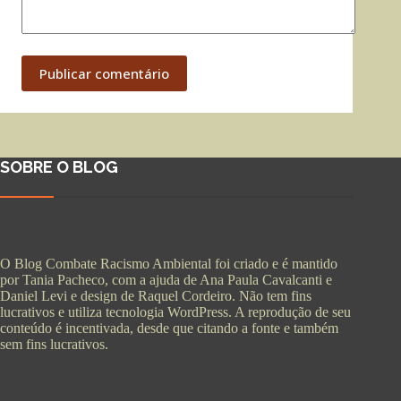
Publicar comentário
SOBRE O BLOG
O Blog Combate Racismo Ambiental foi criado e é mantido
por Tania Pacheco, com a ajuda de Ana Paula Cavalcanti e
Daniel Levi e design de Raquel Cordeiro. Não tem fins
lucrativos e utiliza tecnologia WordPress. A reprodução de seu
conteúdo é incentivada, desde que citando a fonte e também
sem fins lucrativos.