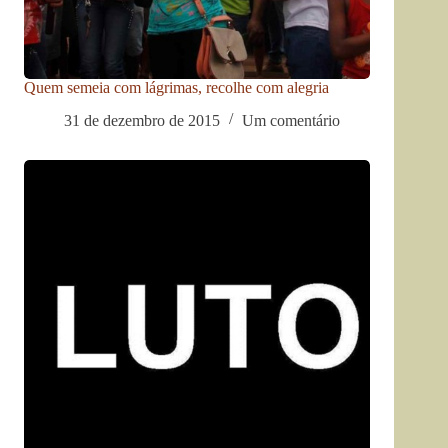
Quem semeia com lágrimas, recolhe com alegria
31 de dezembro de 2015
Um comentário