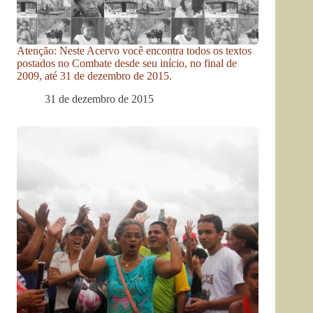
Atenção: Neste Acervo você encontra todos os textos
postados no Combate desde seu início, no final de
2009, até 31 de dezembro de 2015.
31 de dezembro de 2015