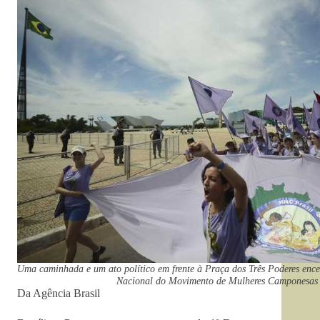
Uma caminhada e um ato político em frente à Praça dos Três Poderes ence
Nacional do Movimento de Mulheres Camponesas 
Da Agência Brasil