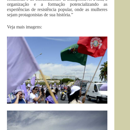
organização e a formação potencializando as
experiências de resistência popular, onde as mulheres
sejam protagonistas de sua história.”
Veja mais imagens: