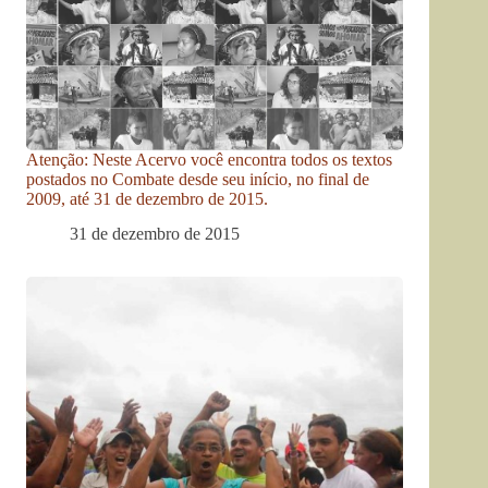
Atenção: Neste Acervo você encontra todos os textos
postados no Combate desde seu início, no final de
2009, até 31 de dezembro de 2015.
31 de dezembro de 2015