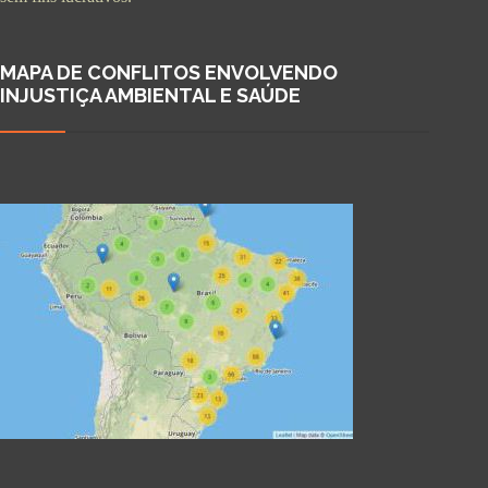
MAPA DE CONFLITOS ENVOLVENDO
INJUSTIÇA AMBIENTAL E SAÚDE