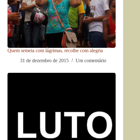
Quem semeia com lágrimas, recolhe com alegria
31 de dezembro de 2015
Um comentário