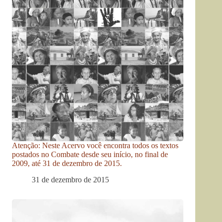
Atenção: Neste Acervo você encontra todos os textos
postados no Combate desde seu início, no final de
2009, até 31 de dezembro de 2015.
31 de dezembro de 2015