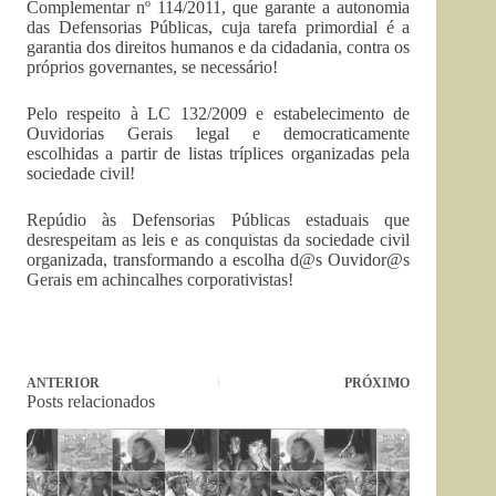
Complementar nº 114/2011, que garante a autonomia
das Defensorias Públicas, cuja tarefa primordial é a
garantia dos direitos humanos e da cidadania, contra os
próprios governantes, se necessário!
Pelo respeito à LC 132/2009 e estabelecimento de
Ouvidorias Gerais legal e democraticamente
escolhidas a partir de listas tríplices organizadas pela
sociedade civil!
Repúdio às Defensorias Públicas estaduais que
desrespeitam as leis e as conquistas da sociedade civil
organizada, transformando a escolha d@s Ouvidor@s
Gerais em achincalhes corporativistas!
ANTERIOR
PRÓXIMO
Posts relacionados