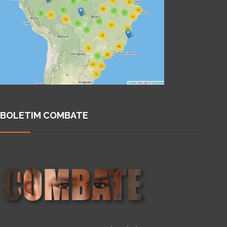
BOLETIM COMBATE