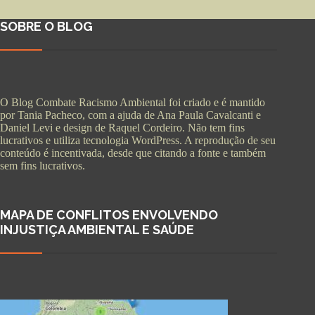
SOBRE O BLOG
O Blog Combate Racismo Ambiental foi criado e é mantido
por Tania Pacheco, com a ajuda de Ana Paula Cavalcanti e
Daniel Levi e design de Raquel Cordeiro. Não tem fins
lucrativos e utiliza tecnologia WordPress. A reprodução de seu
conteúdo é incentivada, desde que citando a fonte e também
sem fins lucrativos.
MAPA DE CONFLITOS ENVOLVENDO
INJUSTIÇA AMBIENTAL E SAÚDE