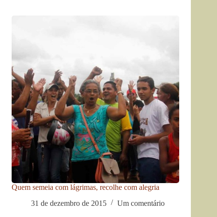
Quem semeia com lágrimas, recolhe com alegria
31 de dezembro de 2015
Um comentário