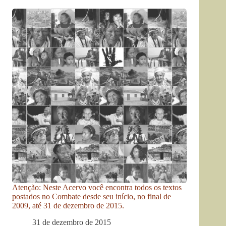
Atenção: Neste Acervo você encontra todos os textos
postados no Combate desde seu início, no final de
2009, até 31 de dezembro de 2015.
31 de dezembro de 2015