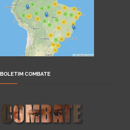
BOLETIM COMBATE