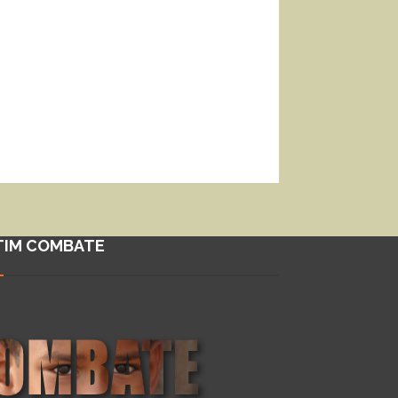
TIM COMBATE