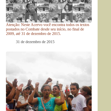
Atenção: Neste Acervo você encontra todos os textos
postados no Combate desde seu início, no final de
2009, até 31 de dezembro de 2015.
31 de dezembro de 2015