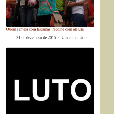
Quem semeia com lágrimas, recolhe com alegria
31 de dezembro de 2015
Um comentário