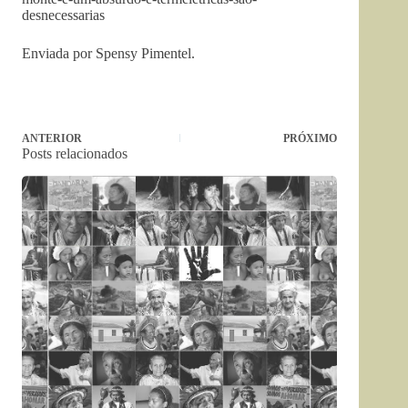
desnecessarias
Enviada por Spensy Pimentel.
ANTERIOR
PRÓXIMO
Posts relacionados