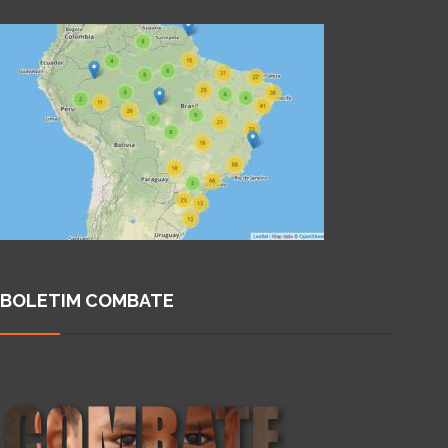
BOLETIM COMBATE