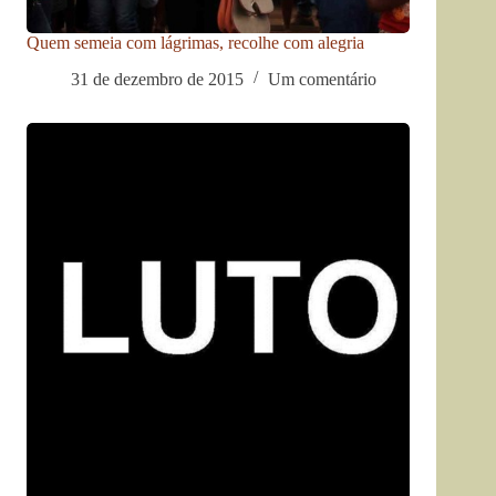
Quem semeia com lágrimas, recolhe com alegria
31 de dezembro de 2015
Um comentário