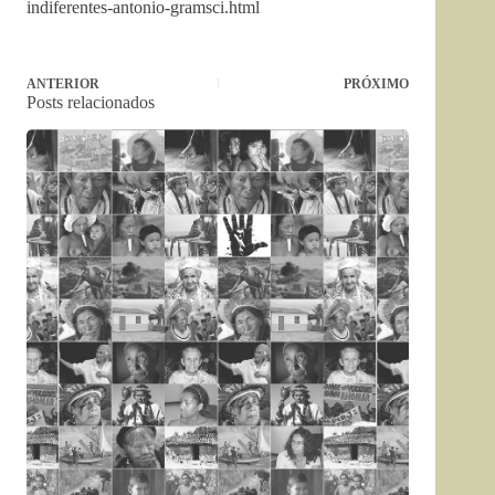
indiferentes-antonio-gramsci.html
ANTERIOR
PRÓXIMO
Posts relacionados