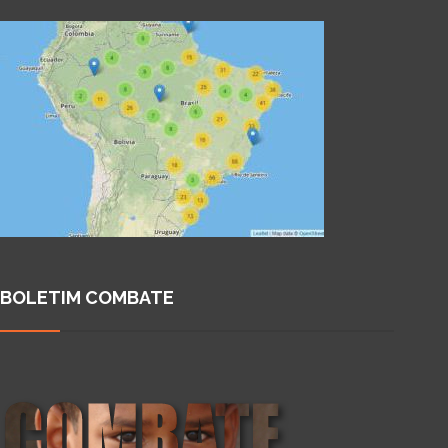
BOLETIM COMBATE