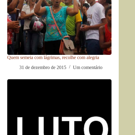
Quem semeia com lágrimas, recolhe com alegria
31 de dezembro de 2015
Um comentário