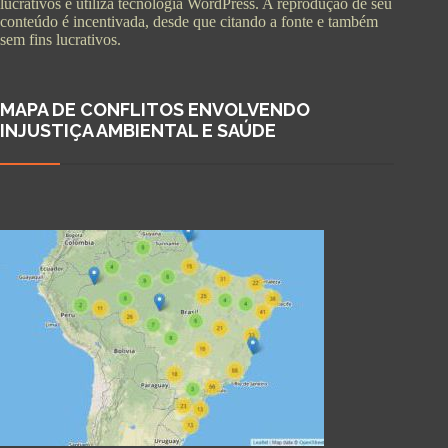
lucrativos e utiliza tecnologia WordPress. A reprodução de seu
conteúdo é incentivada, desde que citando a fonte e também
sem fins lucrativos.
MAPA DE CONFLITOS ENVOLVENDO
INJUSTIÇA AMBIENTAL E SAÚDE