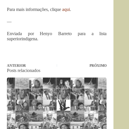
Para mais informações, clique
aqui
.
—
Enviada por Henyo Barreto para a lista
superiorindigena.
ANTERIOR
PRÓXIMO
Posts relacionados