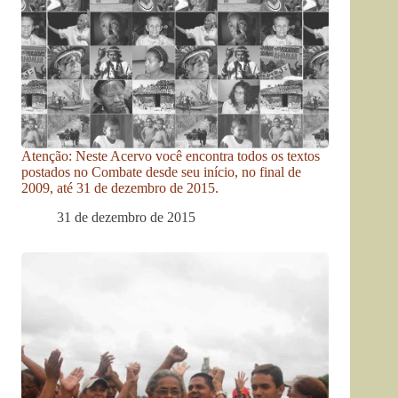
Atenção: Neste Acervo você encontra todos os textos
postados no Combate desde seu início, no final de
2009, até 31 de dezembro de 2015.
31 de dezembro de 2015