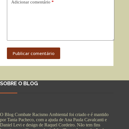
Adicionar comentário
*
Publicar comentário
SOBRE O BLOG
O Blog Combate Racismo Ambiental foi criado e é mantido
por Tania Pacheco, com a ajuda de Ana Paula Cavalcanti e
Daniel Levi e design de Raquel Cordeiro. Não tem fins