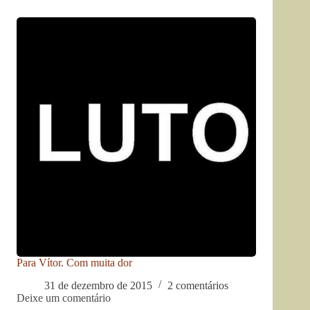
Para Vítor. Com muita dor
31 de dezembro de 2015
2 comentários
Deixe um comentário