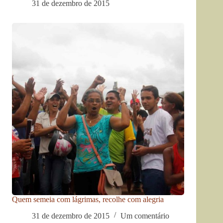
31 de dezembro de 2015
Quem semeia com lágrimas, recolhe com alegria
31 de dezembro de 2015
Um comentário