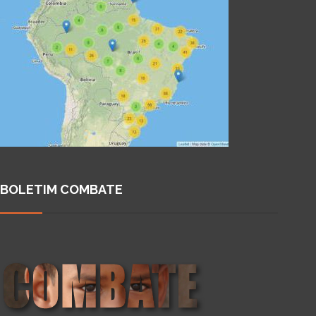
BOLETIM COMBATE