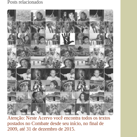
Posts relacionados
Atenção: Neste Acervo você encontra todos os textos
postados no Combate desde seu início, no final de
2009, até 31 de dezembro de 2015.