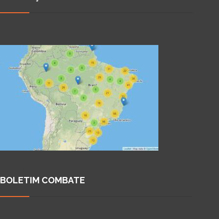
BOLETIM COMBATE