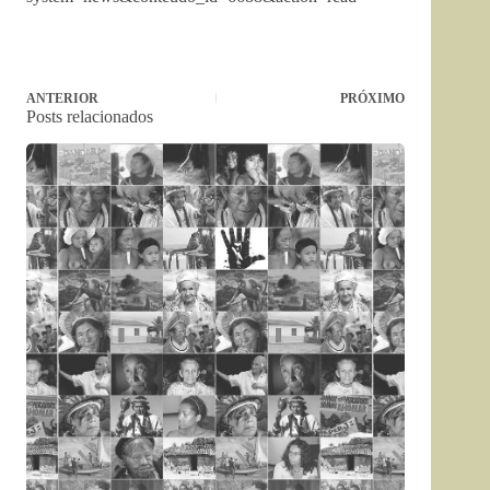
ANTERIOR
PRÓXIMO
Posts relacionados