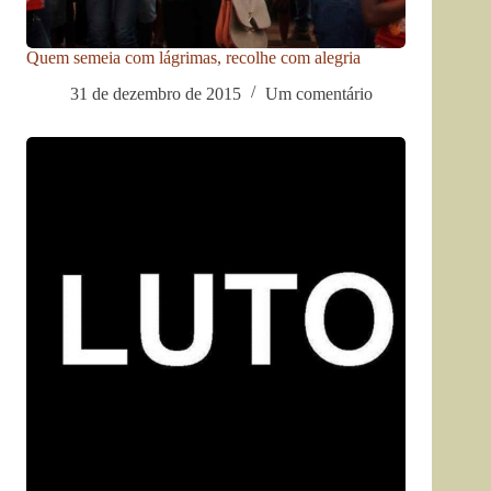
Quem semeia com lágrimas, recolhe com alegria
31 de dezembro de 2015
Um comentário