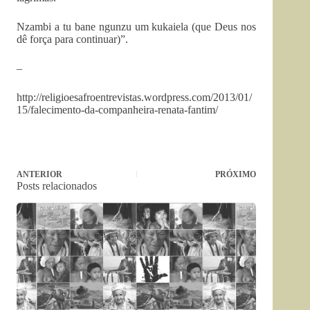
Nzambi a tu bane ngunzu um kukaiela (que Deus nos
dê força para continuar)”.
–
http://religioesafroentrevistas.wordpress.com/2013/01/
15/falecimento-da-companheira-renata-fantim/
ANTERIOR
PRÓXIMO
Posts relacionados