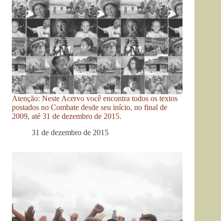
Atenção: Neste Acervo você encontra todos os textos
postados no Combate desde seu início, no final de
2009, até 31 de dezembro de 2015.
31 de dezembro de 2015