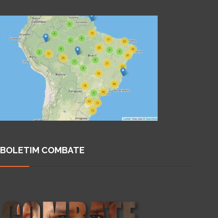
BOLETIM COMBATE