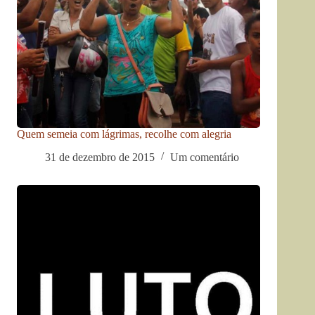
Quem semeia com lágrimas, recolhe com alegria
31 de dezembro de 2015
Um comentário