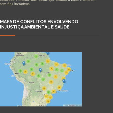
sem fins lucrativos.
MAPA DE CONFLITOS ENVOLVENDO
INJUSTIÇA AMBIENTAL E SAÚDE