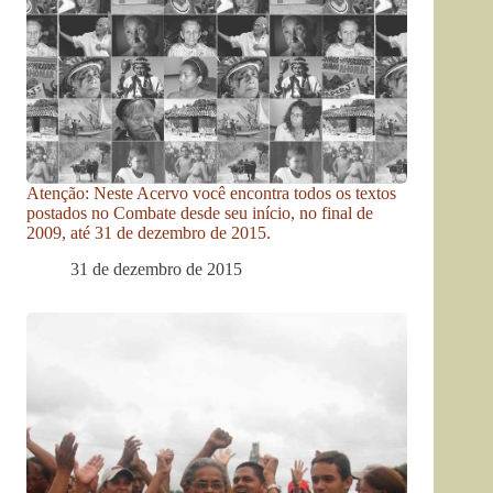
Atenção: Neste Acervo você encontra todos os textos
postados no Combate desde seu início, no final de
2009, até 31 de dezembro de 2015.
31 de dezembro de 2015