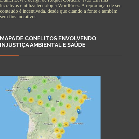
lucrativos e utiliza tecnologia WordPress. A reprodução de seu
conteúdo é incentivada, desde que citando a fonte e também
sem fins lucrativos.
MAPA DE CONFLITOS ENVOLVENDO
INJUSTIÇA AMBIENTAL E SAÚDE