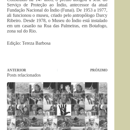
Serviço de Proteção ao Índio, antecessor da atual
Fundação Nacional do Índio (Funai). De 1953 a 1977,
ali funcionou o museu, criado pelo antropólogo Darcy
Ribeiro. Desde 1978, o Museu do Índio está instalado
em um casarão na Rua das Palmeiras, em Botafogo,
zona sul do Rio.
Edição: Tereza Barbosa
ANTERIOR
PRÓXIMO
Posts relacionados