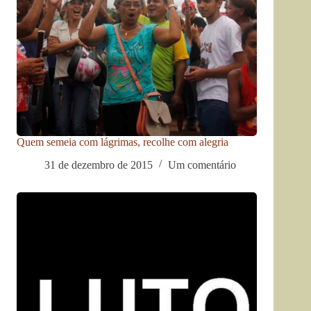
Quem semeia com lágrimas, recolhe com alegria
31 de dezembro de 2015
Um comentário