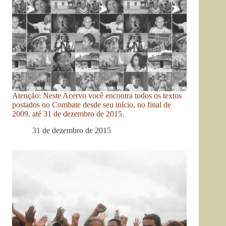
Atenção: Neste Acervo você encontra todos os textos
postados no Combate desde seu início, no final de
2009, até 31 de dezembro de 2015.
31 de dezembro de 2015