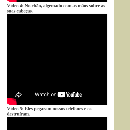
Vídeo 4: No chão, algemado com as mãos sobre as
suas cabeças.
Vídeo 5: Eles pegaram nossos telefones e os
destruíram.