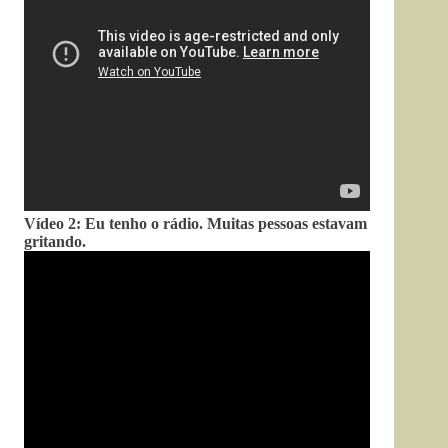
Vídeo 2: Eu tenho o rádio. Muitas pessoas estavam
gritando.