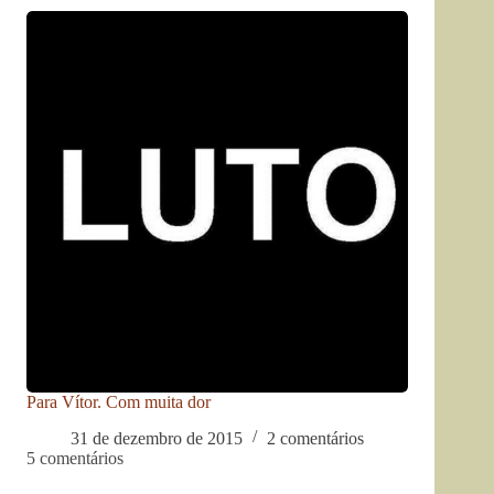
Para Vítor. Com muita dor
31 de dezembro de 2015
2 comentários
5 comentários