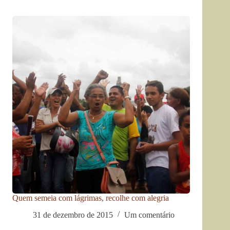
Quem semeia com lágrimas, recolhe com alegria
31 de dezembro de 2015
Um comentário