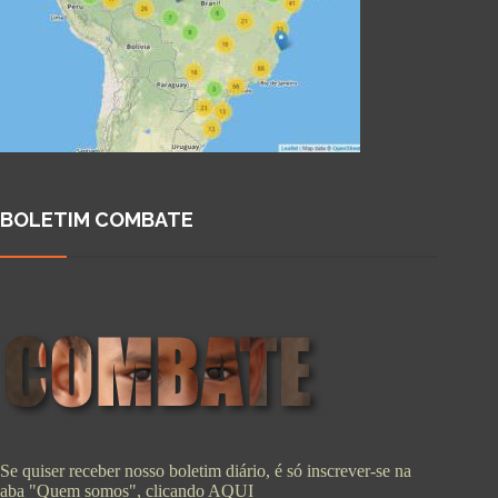
BOLETIM COMBATE
Se quiser receber nosso boletim diário, é só inscrever-se na
aba "Quem somos", clicando
AQUI