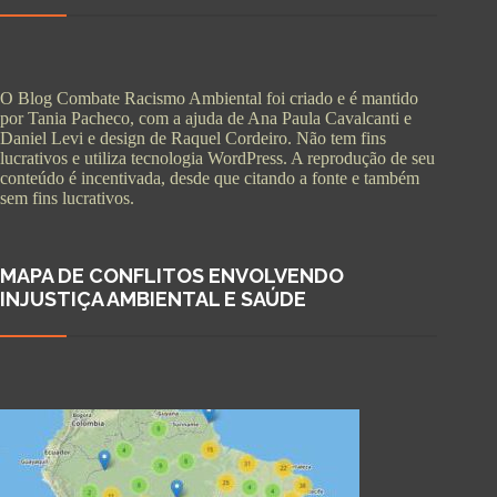
O Blog Combate Racismo Ambiental foi criado e é mantido
por Tania Pacheco, com a ajuda de Ana Paula Cavalcanti e
Daniel Levi e design de Raquel Cordeiro. Não tem fins
lucrativos e utiliza tecnologia WordPress. A reprodução de seu
conteúdo é incentivada, desde que citando a fonte e também
sem fins lucrativos.
MAPA DE CONFLITOS ENVOLVENDO
INJUSTIÇA AMBIENTAL E SAÚDE