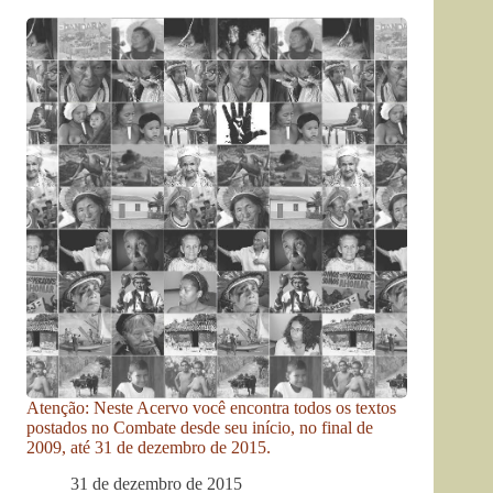
Atenção: Neste Acervo você encontra todos os textos
postados no Combate desde seu início, no final de
2009, até 31 de dezembro de 2015.
31 de dezembro de 2015