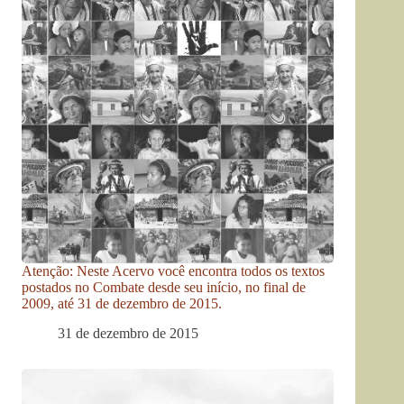
Atenção: Neste Acervo você encontra todos os textos
postados no Combate desde seu início, no final de
2009, até 31 de dezembro de 2015.
31 de dezembro de 2015