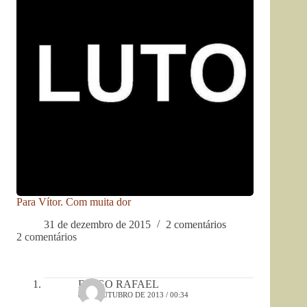
Para Vítor. Com muita dor
31 de dezembro de 2015
2 comentários
2 comentários
DIEGO RAFAEL
8 DE OUTUBRO DE 2013 / 00:34