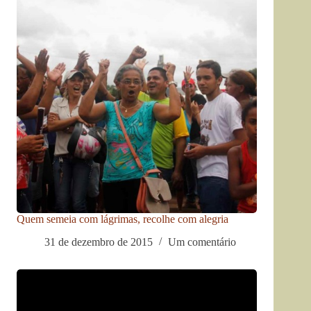
Quem semeia com lágrimas, recolhe com alegria
31 de dezembro de 2015
Um comentário