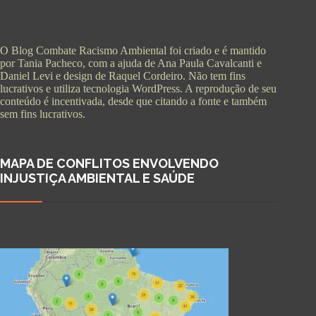
O Blog Combate Racismo Ambiental foi criado e é mantido
por Tania Pacheco, com a ajuda de Ana Paula Cavalcanti e
Daniel Levi e design de Raquel Cordeiro. Não tem fins
lucrativos e utiliza tecnologia WordPress. A reprodução de seu
conteúdo é incentivada, desde que citando a fonte e também
sem fins lucrativos.
MAPA DE CONFLITOS ENVOLVENDO
INJUSTIÇA AMBIENTAL E SAÚDE