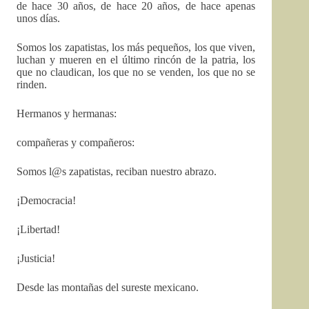
de hace 30 años, de hace 20 años, de hace apenas
unos días.
Somos los zapatistas, los más pequeños, los que viven,
luchan y mueren en el último rincón de la patria, los
que no claudican, los que no se venden, los que no se
rinden.
Hermanos y hermanas:
compañeras y compañeros:
Somos l@s zapatistas, reciban nuestro abrazo.
¡Democracia!
¡Libertad!
¡Justicia!
Desde las montañas del sureste mexicano.