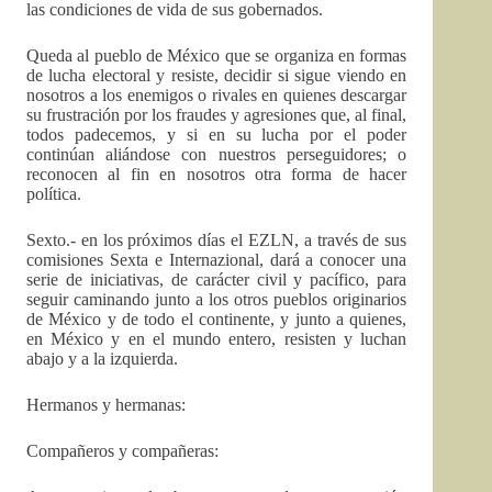
las condiciones de vida de sus gobernados.
Queda al pueblo de México que se organiza en formas
de lucha electoral y resiste, decidir si sigue viendo en
nosotros a los enemigos o rivales en quienes descargar
su frustración por los fraudes y agresiones que, al final,
todos padecemos, y si en su lucha por el poder
continúan aliándose con nuestros perseguidores; o
reconocen al fin en nosotros otra forma de hacer
política.
Sexto.- en los próximos días el EZLN, a través de sus
comisiones Sexta e Internazional, dará a conocer una
serie de iniciativas, de carácter civil y pacífico, para
seguir caminando junto a los otros pueblos originarios
de México y de todo el continente, y junto a quienes,
en México y en el mundo entero, resisten y luchan
abajo y a la izquierda.
Hermanos y hermanas:
Compañeros y compañeras: