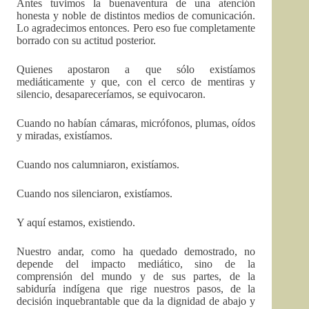
Antes tuvimos la buenaventura de una atención
honesta y noble de distintos medios de comunicación.
Lo agradecimos entonces. Pero eso fue completamente
borrado con su actitud posterior.
Quienes apostaron a que sólo existíamos
mediáticamente y que, con el cerco de mentiras y
silencio, desapareceríamos, se equivocaron.
Cuando no habían cámaras, micrófonos, plumas, oídos
y miradas, existíamos.
Cuando nos calumniaron, existíamos.
Cuando nos silenciaron, existíamos.
Y aquí estamos, existiendo.
Nuestro andar, como ha quedado demostrado, no
depende del impacto mediático, sino de la
comprensión del mundo y de sus partes, de la
sabiduría indígena que rige nuestros pasos, de la
decisión inquebrantable que da la dignidad de abajo y