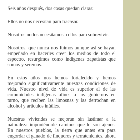
Seis años después, dos cosas quedan claras:
Ellos no nos necesitan para fracasar.
Nosotros no los necesitamos a ellos para sobrevivir.
Nosotros, que nunca nos fuimos aunque así se hayan
empeñado en hacerles creer los medios de todo el
espectro, resurgimos como indígenas zapatistas que
somos y seremos.
En estos años nos hemos fortalecido y hemos
mejorado significativamente nuestras condiciones de
vida. Nuestro nivel de vida es superior al de las
comunidades indígenas afines a los gobiernos en
turno, que reciben las limosnas y las derrochan en
alcohol y artículos inútiles.
Nuestras viviendas se mejoran sin lastimar a la
naturaleza imponiéndole caminos que le son ajenos.
En nuestros pueblos, la tierra que antes era para
engordar el ganado de finqueros y terratenientes, ahora