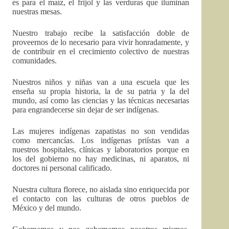
es para el maíz, el frijol y las verduras que iluminan
nuestras mesas.
Nuestro trabajo recibe la satisfacción doble de
proveernos de lo necesario para vivir honradamente, y
de contribuir en el crecimiento colectivo de nuestras
comunidades.
Nuestros niños y niñas van a una escuela que les
enseña su propia historia, la de su patria y la del
mundo, así como las ciencias y las técnicas necesarias
para engrandecerse sin dejar de ser indígenas.
Las mujeres indígenas zapatistas no son vendidas
como mercancías. Los indígenas priístas van a
nuestros hospitales, clínicas y laboratorios porque en
los del gobierno no hay medicinas, ni aparatos, ni
doctores ni personal calificado.
Nuestra cultura florece, no aislada sino enriquecida por
el contacto con las culturas de otros pueblos de
México y del mundo.