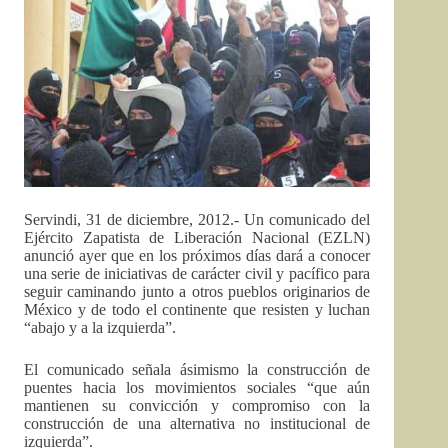
Servindi, 31 de diciembre, 2012.- Un comunicado del
Ejército Zapatista de Liberación Nacional (EZLN)
anunció ayer que en los próximos días dará a conocer
una serie de iniciativas de carácter civil y pacífico para
seguir caminando junto a otros pueblos originarios de
México y de todo el continente que resisten y luchan
“abajo y a la izquierda”.
El comunicado señala ásimismo la construcción de
puentes hacia los movimientos sociales “que aún
mantienen su convicción y compromiso con la
construcción de una alternativa no institucional de
izquierda”.