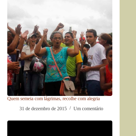
Quem semeia com lágrimas, recolhe com alegria
31 de dezembro de 2015
Um comentário