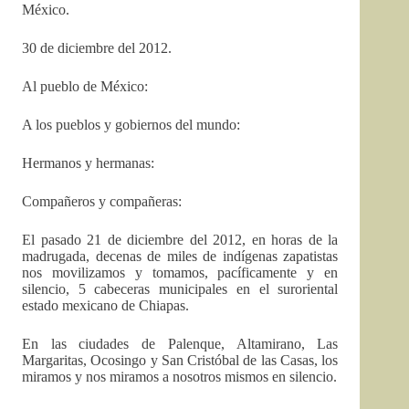
México.
30 de diciembre del 2012.
Al pueblo de México:
A los pueblos y gobiernos del mundo:
Hermanos y hermanas:
Compañeros y compañeras:
El pasado 21 de diciembre del 2012, en horas de la
madrugada, decenas de miles de indígenas zapatistas
nos movilizamos y tomamos, pacíficamente y en
silencio, 5 cabeceras municipales en el suroriental
estado mexicano de Chiapas.
En las ciudades de Palenque, Altamirano, Las
Margaritas, Ocosingo y San Cristóbal de las Casas, los
miramos y nos miramos a nosotros mismos en silencio.