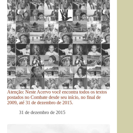
Atenção: Neste Acervo você encontra todos os textos
postados no Combate desde seu início, no final de
2009, até 31 de dezembro de 2015.
31 de dezembro de 2015