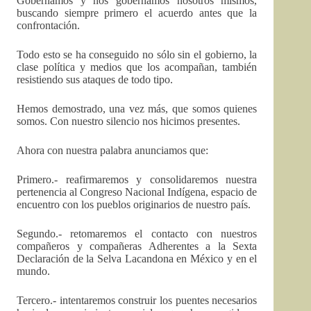
Gobernamos y nos gobernamos nosotros mismos,
buscando siempre primero el acuerdo antes que la
confrontación.
Todo esto se ha conseguido no sólo sin el gobierno, la
clase política y medios que los acompañan, también
resistiendo sus ataques de todo tipo.
Hemos demostrado, una vez más, que somos quienes
somos. Con nuestro silencio nos hicimos presentes.
Ahora con nuestra palabra anunciamos que:
Primero.- reafirmaremos y consolidaremos nuestra
pertenencia al Congreso Nacional Indígena, espacio de
encuentro con los pueblos originarios de nuestro país.
Segundo.- retomaremos el contacto con nuestros
compañeros y compañeras Adherentes a la Sexta
Declaración de la Selva Lacandona en México y en el
mundo.
Tercero.- intentaremos construir los puentes necesarios