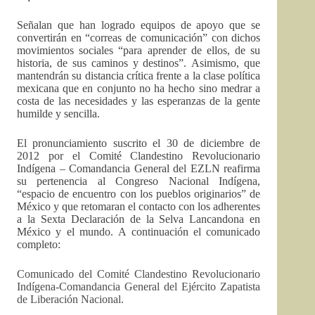
Señalan que han logrado equipos de apoyo que se
convertirán en “correas de comunicación” con dichos
movimientos sociales “para aprender de ellos, de su
historia, de sus caminos y destinos”. Asimismo, que
mantendrán su distancia crítica frente a la clase política
mexicana que en conjunto no ha hecho sino medrar a
costa de las necesidades y las esperanzas de la gente
humilde y sencilla.
El pronunciamiento suscrito el 30 de diciembre de
2012 por el Comité Clandestino Revolucionario
Indígena – Comandancia General del EZLN reafirma
su pertenencia al Congreso Nacional Indígena,
“espacio de encuentro con los pueblos originarios” de
México y que retomaran el contacto con los adherentes
a la Sexta Declaración de la Selva Lancandona en
México y el mundo. A continuación el comunicado
completo:
Comunicado del Comité Clandestino Revolucionario
Indígena-Comandancia General del Ejército Zapatista
de Liberación Nacional.