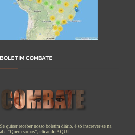
BOLETIM COMBATE
Se quiser receber nosso boletim diário, é só inscrever-se na
aba "Quem somos", clicando
AQUI