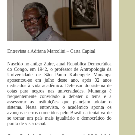
Entrevista a Adriana Marcolini – Carta Capital
Nascido no antigo Zaire, atual República Democrática
do Congo, em 1942, o professor de Antropologia da
Universidade de São Paulo Kabengele Munanga
aposentou-se em julho deste ano, após 32 anos
dedicados à vida acadêmica. Defensor do sistema de
cotas para negros nas universidades, Munanga é
frequentemente convidado a debater o tema e a
assessorar as instituições que planejam adotar o
sistema. Nesta entrevista, o acadêmico aponta os
avanços e erros cometidos pelo Brasil na tentativa de
se tornar um país mais igualitário e democrático do
ponto de vista racial.