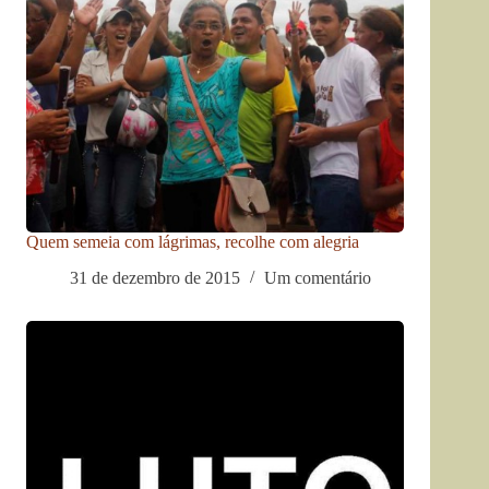
Quem semeia com lágrimas, recolhe com alegria
31 de dezembro de 2015
Um comentário