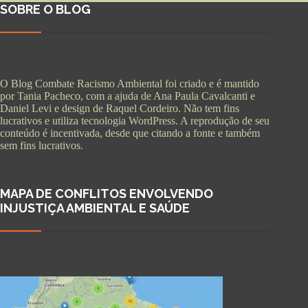
SOBRE O BLOG
O Blog Combate Racismo Ambiental foi criado e é mantido
por Tania Pacheco, com a ajuda de Ana Paula Cavalcanti e
Daniel Levi e design de Raquel Cordeiro. Não tem fins
lucrativos e utiliza tecnologia WordPress. A reprodução de seu
conteúdo é incentivada, desde que citando a fonte e também
sem fins lucrativos.
MAPA DE CONFLITOS ENVOLVENDO
INJUSTIÇA AMBIENTAL E SAÚDE