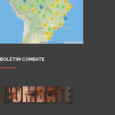
BOLETIM COMBATE