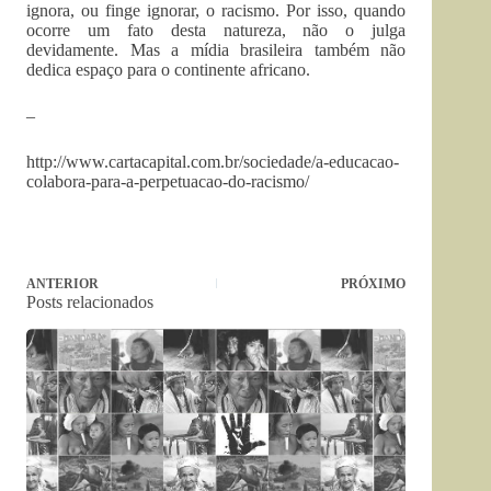
ignora, ou finge ignorar, o racismo. Por isso, quando
ocorre um fato desta natureza, não o julga
devidamente. Mas a mídia brasileira também não
dedica espaço para o continente africano.
–
http://www.cartacapital.com.br/sociedade/a-educacao-
colabora-para-a-perpetuacao-do-racismo/
ANTERIOR
PRÓXIMO
Posts relacionados