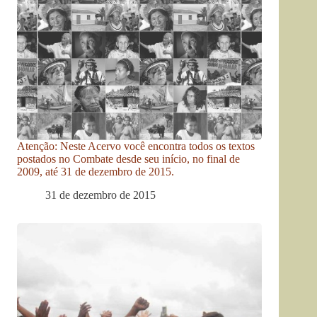
Atenção: Neste Acervo você encontra todos os textos
postados no Combate desde seu início, no final de
2009, até 31 de dezembro de 2015.
31 de dezembro de 2015