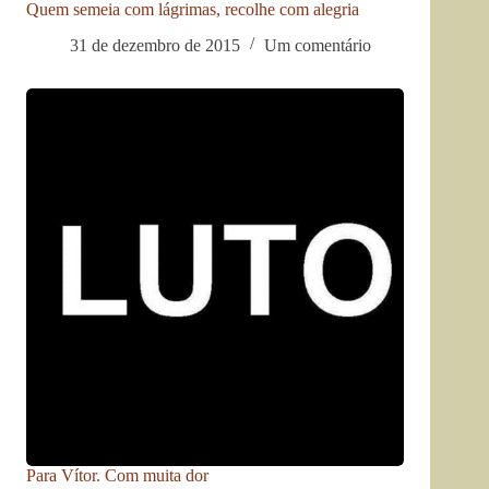
Quem semeia com lágrimas, recolhe com alegria
31 de dezembro de 2015
Um comentário
Para Vítor. Com muita dor