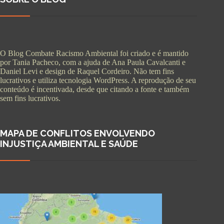
O Blog Combate Racismo Ambiental foi criado e é mantido
por Tania Pacheco, com a ajuda de Ana Paula Cavalcanti e
Daniel Levi e design de Raquel Cordeiro. Não tem fins
lucrativos e utiliza tecnologia WordPress. A reprodução de seu
conteúdo é incentivada, desde que citando a fonte e também
sem fins lucrativos.
MAPA DE CONFLITOS ENVOLVENDO
INJUSTIÇA AMBIENTAL E SAÚDE