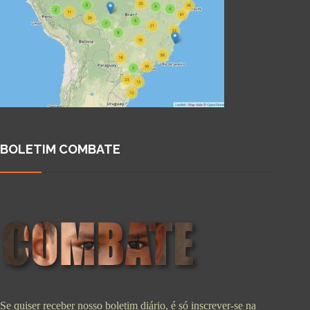
BOLETIM COMBATE
Se quiser receber nosso boletim diário, é só inscrever-se na