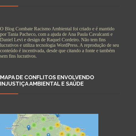
O Blog Combate Racismo Ambiental foi criado e é mantido
por Tania Pacheco, com a ajuda de Ana Paula Cavalcanti e
Daniel Levi e design de Raquel Cordeiro. Não tem fins
lucrativos e utiliza tecnologia WordPress. A reprodução de seu
conteúdo é incentivada, desde que citando a fonte e também
sem fins lucrativos.
MAPA DE CONFLITOS ENVOLVENDO
INJUSTIÇA AMBIENTAL E SAÚDE