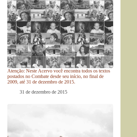
Atenção: Neste Acervo você encontra todos os textos
postados no Combate desde seu início, no final de
2009, até 31 de dezembro de 2015.
31 de dezembro de 2015