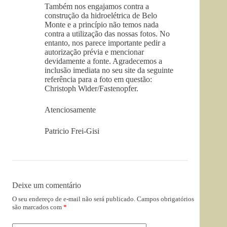
Também nos engajamos contra a
construção da hidroelétrica de Belo
Monte e a princípio não temos nada
contra a utilização das nossas fotos. No
entanto, nos parece importante pedir a
autorização prévia e mencionar
devidamente a fonte. Agradecemos a
inclusão imediata no seu site da seguinte
referência para a foto em questão:
Christoph Wider/Fastenopfer.
Atenciosamente
Patricio Frei-Gisi
Deixe um comentário
O seu endereço de e-mail não será publicado.
Campos obrigatórios
são marcados com
*