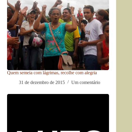
Quem semeia com lágrimas, recolhe com alegria
31 de dezembro de 2015
Um comentário