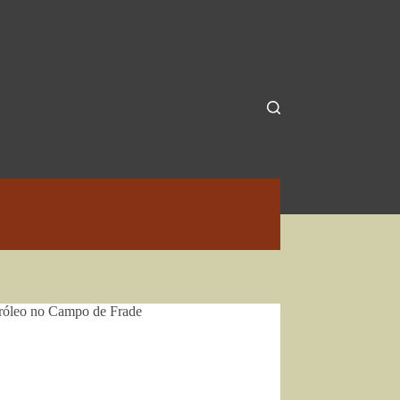
róleo no Campo de Frade