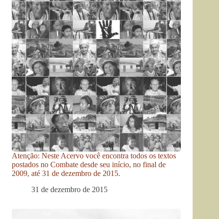
Atenção: Neste Acervo você encontra todos os textos
postados no Combate desde seu início, no final de
2009, até 31 de dezembro de 2015.
31 de dezembro de 2015