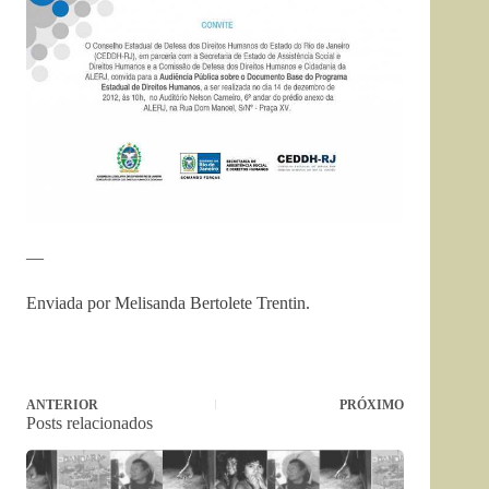
—
Enviada por Melisanda Bertolete Trentin.
ANTERIOR
PRÓXIMO
Posts relacionados