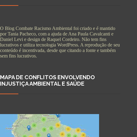
O Blog Combate Racismo Ambiental foi criado e é mantido
por Tania Pacheco, com a ajuda de Ana Paula Cavalcanti e
Daniel Levi e design de Raquel Cordeiro. Não tem fins
lucrativos e utiliza tecnologia WordPress. A reprodução de seu
conteúdo é incentivada, desde que citando a fonte e também
sem fins lucrativos.
MAPA DE CONFLITOS ENVOLVENDO
INJUSTIÇA AMBIENTAL E SAÚDE