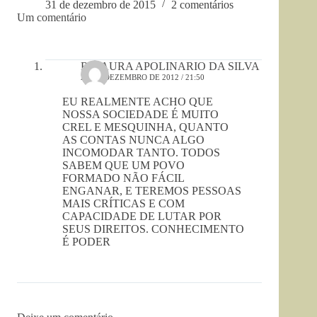
31 de dezembro de 2015
2 comentários
Um comentário
RINAURA APOLINARIO DA SILVA
25 DE DEZEMBRO DE 2012 / 21:50
EU REALMENTE ACHO QUE
NOSSA SOCIEDADE É MUITO
CREL E MESQUINHA, QUANTO
AS CONTAS NUNCA ALGO
INCOMODAR TANTO. TODOS
SABEM QUE UM POVO
FORMADO NÃO FÁCIL
ENGANAR, E TEREMOS PESSOAS
MAIS CRÍTICAS E COM
CAPACIDADE DE LUTAR POR
SEUS DIREITOS. CONHECIMENTO
É PODER