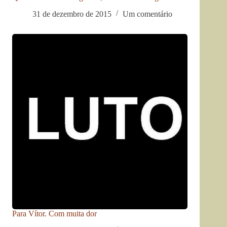
31 de dezembro de 2015
Um comentário
Para Vítor. Com muita dor