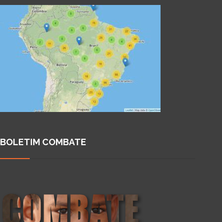
BOLETIM COMBATE