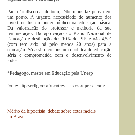
Para não discordar de tudo, Jéthero nos faz pensar em
um ponto. A urgente necessidade de aumento dos
investimentos do poder público na educação básica.
Da valorização do professor e melhoria da sua
remuneração. Da aprovação do Plano Nacional de
Educação e destinação dos 10% do PIB e não 4,5%
(com tem sido há pelo menos 20 anos) para a
educação. Só assim teremos uma política de educação
séria e comprometida com o desenvolvimento de
todos.
*Pedagogo, mestre em Educação pela Unesp
fonte: http://religioesafroentrevistas.wordpress.com/
–
Mérito da hipocrisia: debate sobre cotas raciais
no Brasil