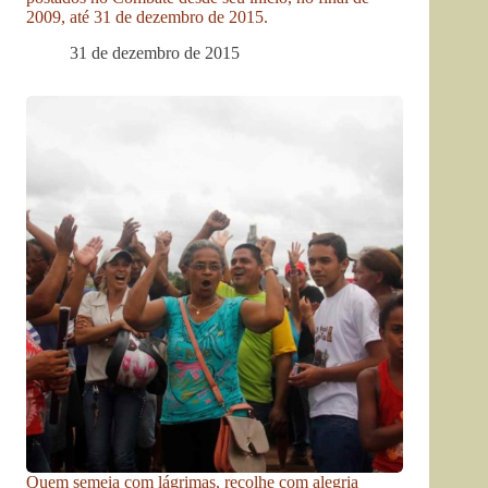
2009, até 31 de dezembro de 2015.
31 de dezembro de 2015
Quem semeia com lágrimas, recolhe com alegria