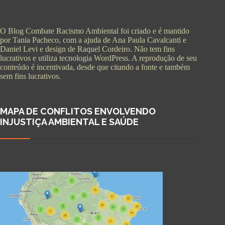
O Blog Combate Racismo Ambiental foi criado e é mantido
por Tania Pacheco, com a ajuda de Ana Paula Cavalcanti e
Daniel Levi e design de Raquel Cordeiro. Não tem fins
lucrativos e utiliza tecnologia WordPress. A reprodução de seu
conteúdo é incentivada, desde que citando a fonte e também
sem fins lucrativos.
MAPA DE CONFLITOS ENVOLVENDO
INJUSTIÇA AMBIENTAL E SAÚDE