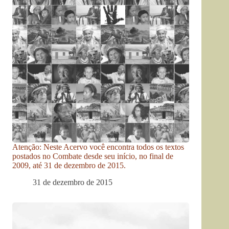
Atenção: Neste Acervo você encontra todos os textos
postados no Combate desde seu início, no final de
2009, até 31 de dezembro de 2015.
31 de dezembro de 2015