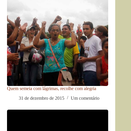
Quem semeia com lágrimas, recolhe com alegria
31 de dezembro de 2015
Um comentário