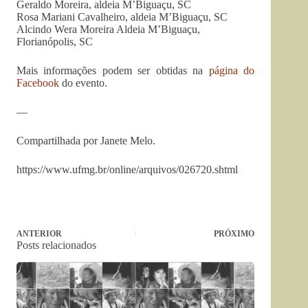
Geraldo Moreira, aldeia M’Biguaçu, SC
Rosa Mariani Cavalheiro, aldeia M’Biguaçu, SC
Alcindo Wera Moreira Aldeia M’Biguaçu,
Florianópolis, SC
Mais informações podem ser obtidas na
página do
Facebook
do evento.
—
Compartilhada por Janete Melo.
https://www.ufmg.br/online/arquivos/026720.shtml
ANTERIOR
PRÓXIMO
Posts relacionados