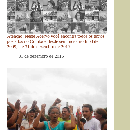
Atenção: Neste Acervo você encontra todos os textos
postados no Combate desde seu início, no final de
2009, até 31 de dezembro de 2015.
31 de dezembro de 2015