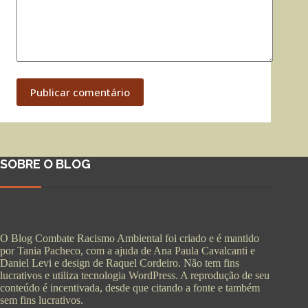
Publicar comentário
SOBRE O BLOG
O Blog Combate Racismo Ambiental foi criado e é mantido
por Tania Pacheco, com a ajuda de Ana Paula Cavalcanti e
Daniel Levi e design de Raquel Cordeiro. Não tem fins
lucrativos e utiliza tecnologia WordPress. A reprodução de seu
conteúdo é incentivada, desde que citando a fonte e também
sem fins lucrativos.