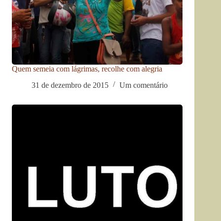
Quem semeia com lágrimas, recolhe com alegria
31 de dezembro de 2015
Um comentário