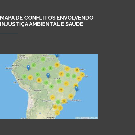
MAPA DE CONFLITOS ENVOLVENDO
INJUSTIÇA AMBIENTAL E SAÚDE