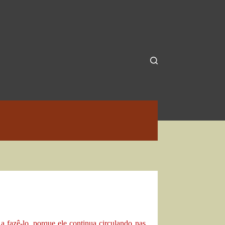
 fazê-lo, porque ele continua circulando nas