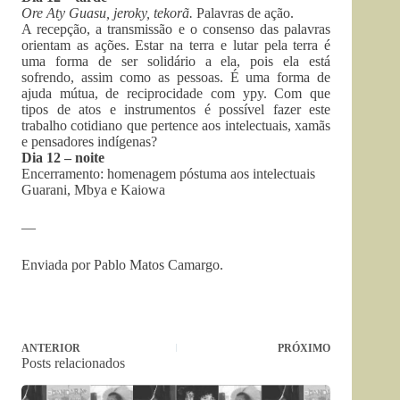
Ore Aty Guasu, jeroky, tekorã.
Palavras de ação.
A recepção, a transmissão e o consenso das palavras
orientam as ações. Estar na terra e lutar pela terra é
uma forma de ser solidário a ela, pois ela está
sofrendo, assim como as pessoas. É uma forma de
ajuda mútua, de reciprocidade com ypy. Com que
tipos de atos e instrumentos é possível fazer este
trabalho cotidiano que pertence aos intelectuais, xamãs
e pensadores indígenas?
Dia 12 – noite
Encerramento: homenagem póstuma aos intelectuais
Guarani, Mbya e Kaiowa
—
Enviada por Pablo Matos Camargo.
ANTERIOR
PRÓXIMO
Posts relacionados