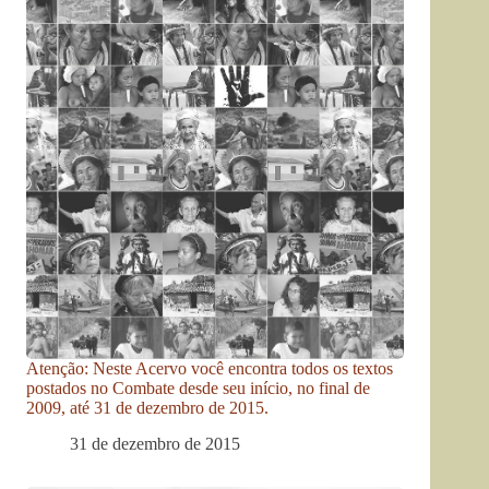
Atenção: Neste Acervo você encontra todos os textos
postados no Combate desde seu início, no final de
2009, até 31 de dezembro de 2015.
31 de dezembro de 2015