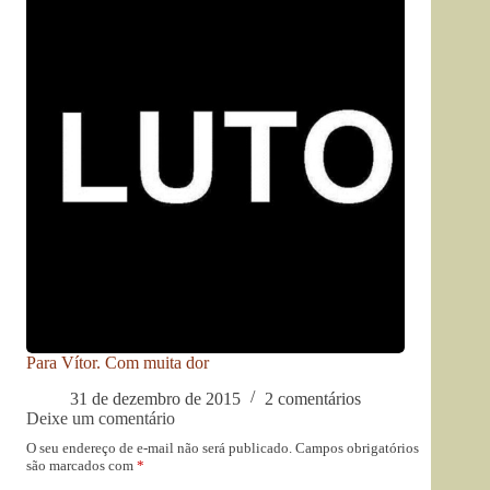
Para Vítor. Com muita dor
31 de dezembro de 2015
2 comentários
Deixe um comentário
O seu endereço de e-mail não será publicado.
Campos obrigatórios
são marcados com
*