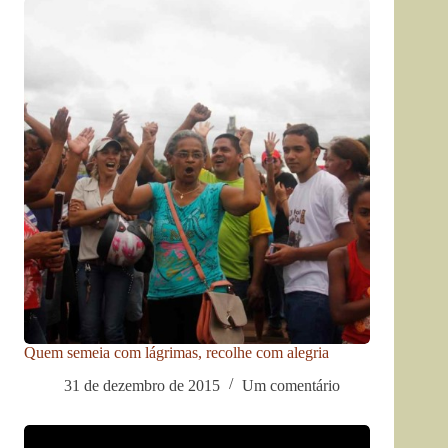
Quem semeia com lágrimas, recolhe com alegria
31 de dezembro de 2015
Um comentário