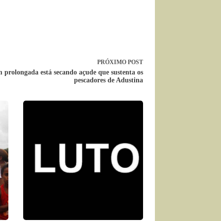
PRÓXIMO
POST
 prolongada está secando açude que sustenta os
pescadores de Adustina