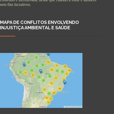
sem fins lucrativos.
MAPA DE CONFLITOS ENVOLVENDO
INJUSTIÇA AMBIENTAL E SAÚDE