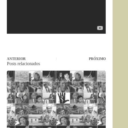
ANTERIOR
PRÓXIMO
Posts relacionados