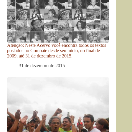
Atenção: Neste Acervo você encontra todos os textos
postados no Combate desde seu início, no final de
2009, até 31 de dezembro de 2015.
31 de dezembro de 2015