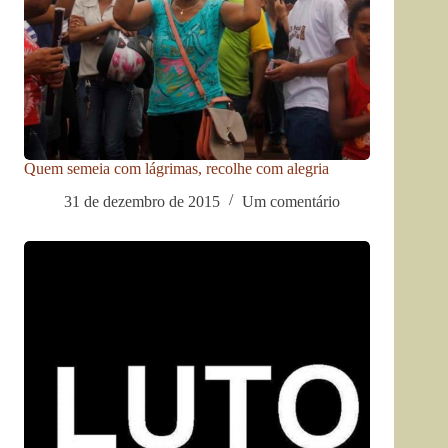
Quem semeia com lágrimas, recolhe com alegria
31 de dezembro de 2015
Um comentário