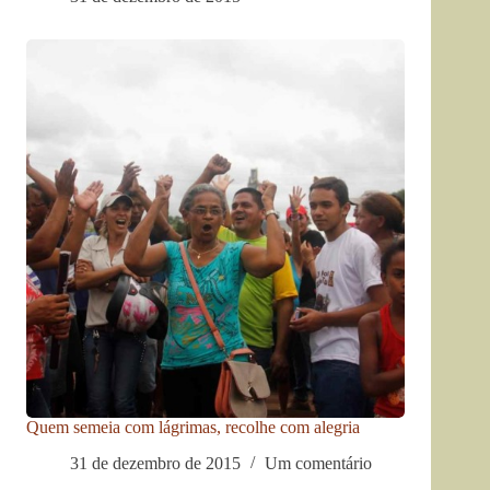
Quem semeia com lágrimas, recolhe com alegria
31 de dezembro de 2015
Um comentário