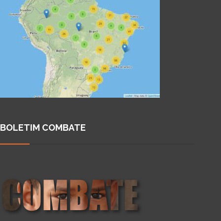
BOLETIM COMBATE