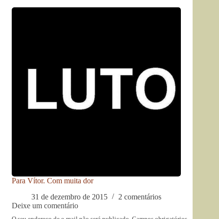
Para Vítor. Com muita dor
31 de dezembro de 2015
2 comentários
Deixe um comentário
O seu endereço de e-mail não será publicado.
Campos obrigatórios