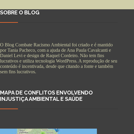
SOBRE O BLOG
O Blog Combate Racismo Ambiental foi criado e é mantido
por Tania Pacheco, com a ajuda de Ana Paula Cavalcanti e
Daniel Levi e design de Raquel Cordeiro. Não tem fins
lucrativos e utiliza tecnologia WordPress. A reprodução de seu
conteúdo é incentivada, desde que citando a fonte e também
sem fins lucrativos.
MAPA DE CONFLITOS ENVOLVENDO
INJUSTIÇA AMBIENTAL E SAÚDE