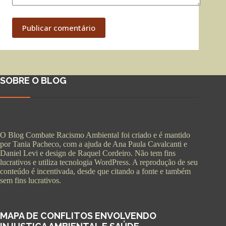
Publicar comentário
SOBRE O BLOG
O Blog Combate Racismo Ambiental foi criado e é mantido
por Tania Pacheco, com a ajuda de Ana Paula Cavalcanti e
Daniel Levi e design de Raquel Cordeiro. Não tem fins
lucrativos e utiliza tecnologia WordPress. A reprodução de seu
conteúdo é incentivada, desde que citando a fonte e também
sem fins lucrativos.
MAPA DE CONFLITOS ENVOLVENDO