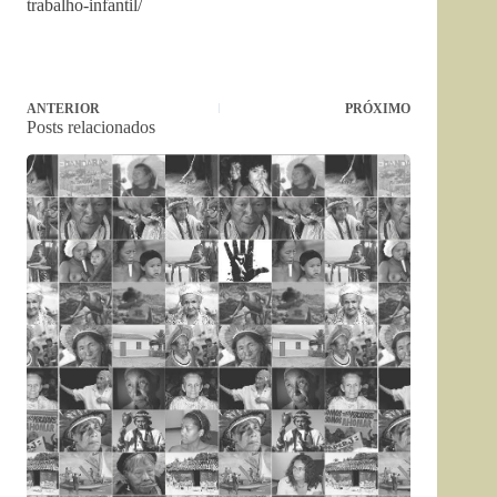
trabalho-infantil/
ANTERIOR
PRÓXIMO
Posts relacionados