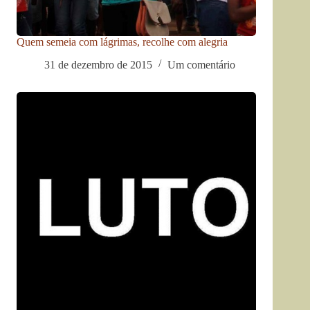
Quem semeia com lágrimas, recolhe com alegria
31 de dezembro de 2015
Um comentário