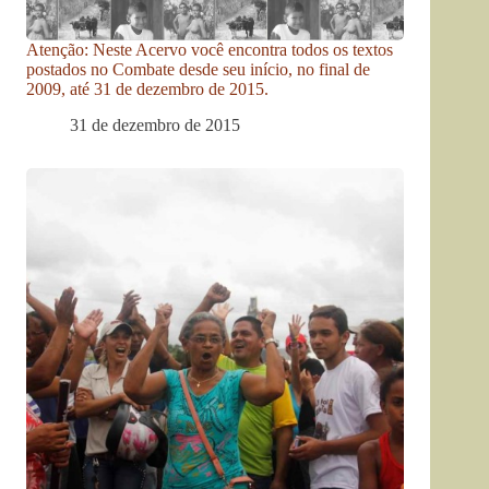
Atenção: Neste Acervo você encontra todos os textos
postados no Combate desde seu início, no final de
2009, até 31 de dezembro de 2015.
31 de dezembro de 2015