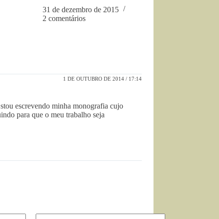
31 de dezembro de 2015
2 comentários
1 DE OUTUBRO DE 2014 / 17:14
Estou escrevendo minha monografia cujo
buindo para que o meu trabalho seja