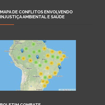
MAPA DE CONFLITOS ENVOLVENDO
INJUSTIÇA AMBIENTAL E SAÚDE
BOLETIM COMBATE