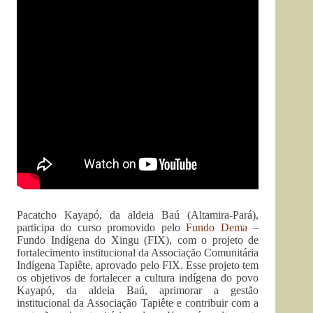
Pacatcho Kayapó, da aldeia Baú (Altamira-Pará),
participa do curso promovido pelo
Fundo Dema
–
Fundo Indígena do Xingu (FIX), com o projeto de
fortalecimento institucional da Associação Comunitária
Indígena Tapiête, aprovado pelo FIX. Esse projeto tem
os objetivos de fortalecer a cultura indígena do povo
Kayapó, da aldeia Baú, aprimorar a gestão
institucional da Associação Tapiête e contribuir com a