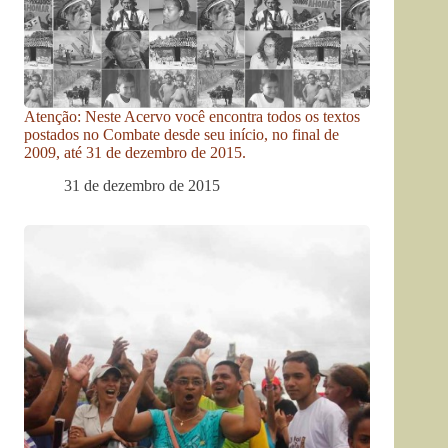
Atenção: Neste Acervo você encontra todos os textos
postados no Combate desde seu início, no final de
2009, até 31 de dezembro de 2015.
31 de dezembro de 2015