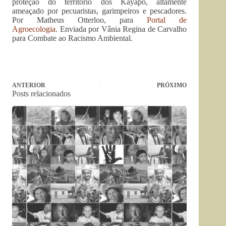
proteção do território dos Kayapó, altamente
ameaçado por pecuaristas, garimpeiros e pescadores.
Por Matheus Otterloo, para
Portal de
Agroecologia
. Enviada por Vânia Regina de Carvalho
para Combate ao Racismo Ambiental.
ANTERIOR
PRÓXIMO
Posts relacionados