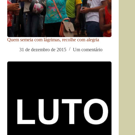
Quem semeia com lágrimas, recolhe com alegria
31 de dezembro de 2015
Um comentário