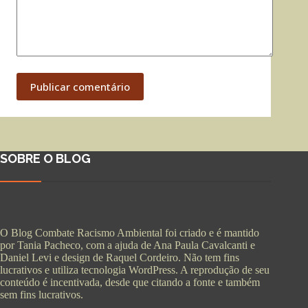
Publicar comentário
SOBRE O BLOG
O Blog Combate Racismo Ambiental foi criado e é mantido
por Tania Pacheco, com a ajuda de Ana Paula Cavalcanti e
Daniel Levi e design de Raquel Cordeiro. Não tem fins
lucrativos e utiliza tecnologia WordPress. A reprodução de seu
conteúdo é incentivada, desde que citando a fonte e também
sem fins lucrativos.