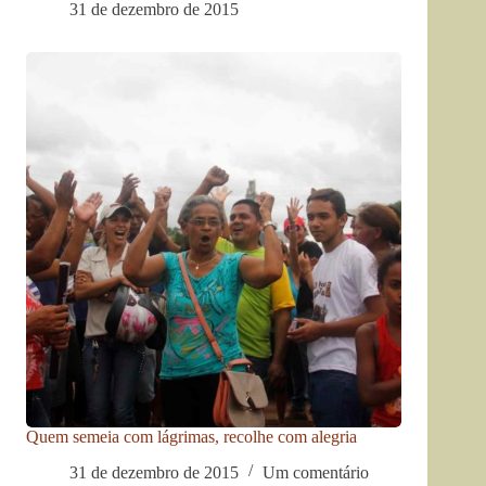
31 de dezembro de 2015
Quem semeia com lágrimas, recolhe com alegria
31 de dezembro de 2015
Um comentário