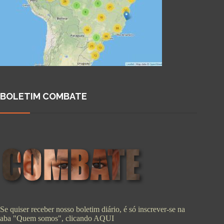
BOLETIM COMBATE
Se quiser receber nosso boletim diário, é só inscrever-se na
aba "Quem somos", clicando
AQUI