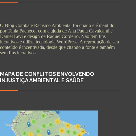
O Blog Combate Racismo Ambiental foi criado e é mantido
por Tania Pacheco, com a ajuda de Ana Paula Cavalcanti e
Daniel Levi e design de Raquel Cordeiro. Não tem fins
lucrativos e utiliza tecnologia WordPress. A reprodução de seu
conteúdo é incentivada, desde que citando a fonte e também
sem fins lucrativos.
MAPA DE CONFLITOS ENVOLVENDO
INJUSTIÇA AMBIENTAL E SAÚDE