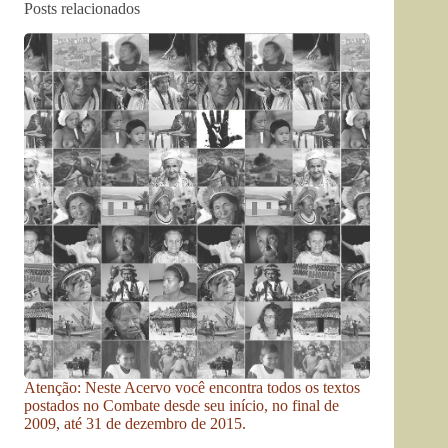
Posts relacionados
Atenção: Neste Acervo você encontra todos os textos
postados no Combate desde seu início, no final de
2009, até 31 de dezembro de 2015.