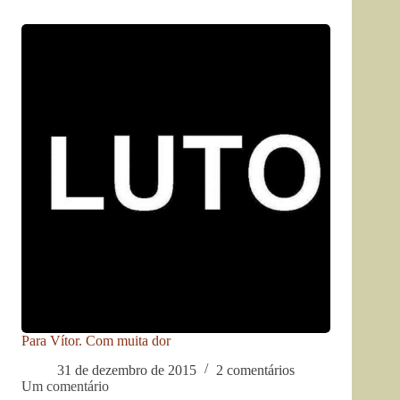
Para Vítor. Com muita dor
31 de dezembro de 2015
2 comentários
Um comentário